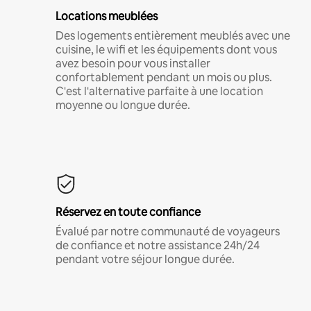
Locations meublées
Des logements entièrement meublés avec une
cuisine, le wifi et les équipements dont vous
avez besoin pour vous installer
confortablement pendant un mois ou plus.
C'est l'alternative parfaite à une location
moyenne ou longue durée.
Réservez en toute confiance
Évalué par notre communauté de voyageurs
de confiance et notre assistance 24h/24
pendant votre séjour longue durée.