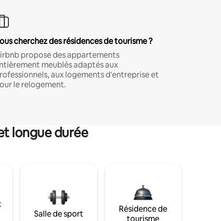
ous cherchez des résidences de tourisme ?
irbnb propose des appartements
ntièrement meublés adaptés aux
rofessionnels, aux logements d'entreprise et
our le relogement.
et longue durée
t
Résidence de
Salle de sport
tourisme