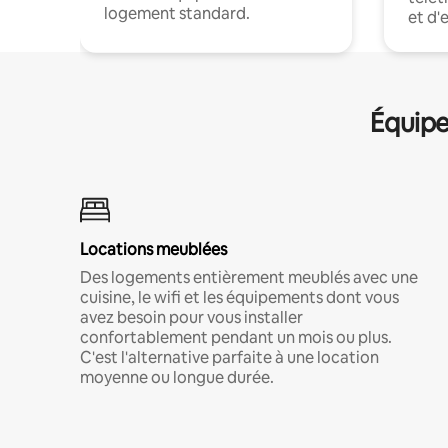
logement standard.
et d'
Équipe
Locations meublées
Des logements entièrement meublés avec une
cuisine, le wifi et les équipements dont vous
avez besoin pour vous installer
confortablement pendant un mois ou plus.
C'est l'alternative parfaite à une location
moyenne ou longue durée.