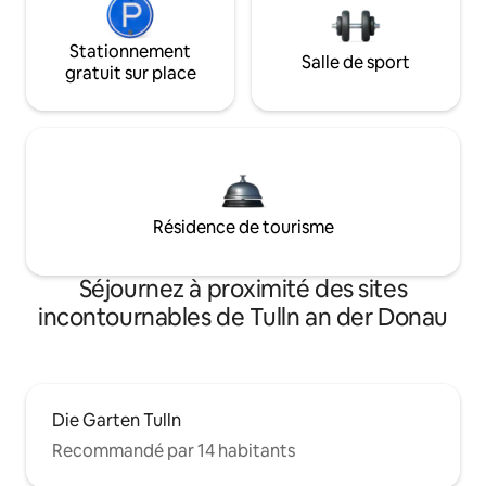
Stationnement
Salle de sport
gratuit sur place
Résidence de tourisme
Séjournez à proximité des sites
incontournables de Tulln an der Donau
Die Garten Tulln
Recommandé par 14 habitants