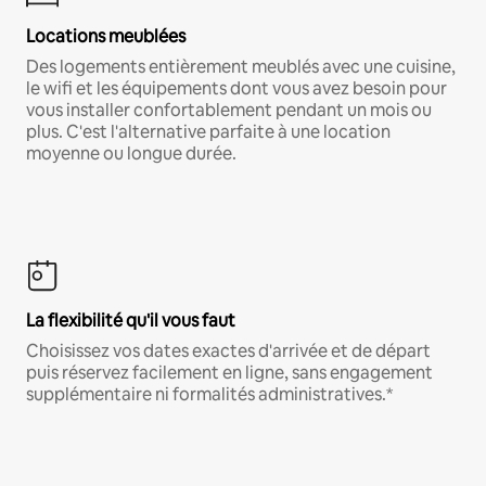
Locations meublées
Des logements entièrement meublés avec une cuisine,
le wifi et les équipements dont vous avez besoin pour
vous installer confortablement pendant un mois ou
plus. C'est l'alternative parfaite à une location
moyenne ou longue durée.
La flexibilité qu'il vous faut
Choisissez vos dates exactes d'arrivée et de départ
puis réservez facilement en ligne, sans engagement
supplémentaire ni formalités administratives.*