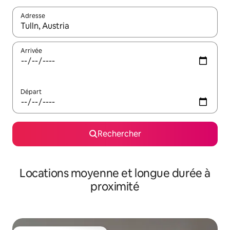
Adresse
Lorsque les résultats s'affichent, utilisez les flèches vers le hau
Arrivée
Départ
Rechercher
Locations moyenne et longue durée à
proximité