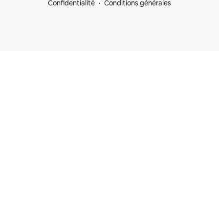
Confidentialité
Conditions générales