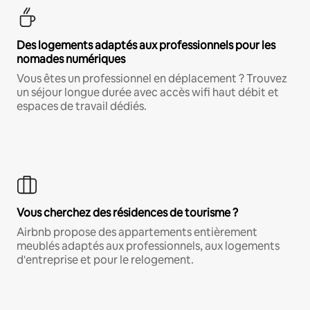
Des logements adaptés aux professionnels pour les
nomades numériques
Vous êtes un professionnel en déplacement ? Trouvez
un séjour longue durée avec accès wifi haut débit et
espaces de travail dédiés.
Vous cherchez des résidences de tourisme ?
Airbnb propose des appartements entièrement
meublés adaptés aux professionnels, aux logements
d'entreprise et pour le relogement.