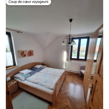
Coup de cœur voyageurs
Coup de cœur voyageurs