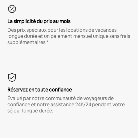
La simplicité du prix au mois
Des prix spéciaux pour les locations de vacances
longue durée et un paiement mensuel unique sans frais
supplémentaires.*
Réservez en toute confiance
Évalué par notre communauté de voyageurs de
confiance et notre assistance 24h/24 pendant votre
séjour longue durée.