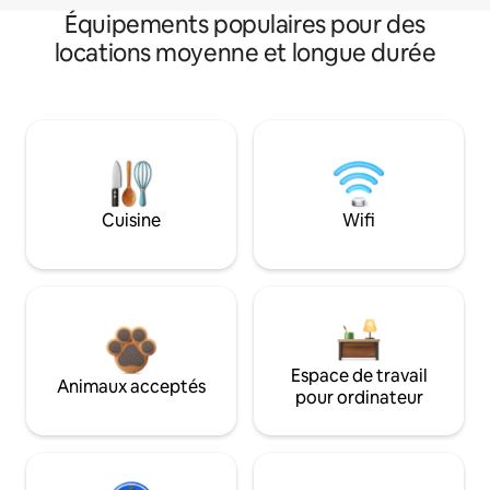
Équipements populaires pour des
locations moyenne et longue durée
Cuisine
Wifi
Espace de travail
Animaux acceptés
pour ordinateur