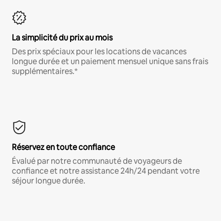
La simplicité du prix au mois
Des prix spéciaux pour les locations de vacances
longue durée et un paiement mensuel unique sans frais
supplémentaires.*
Réservez en toute confiance
Évalué par notre communauté de voyageurs de
confiance et notre assistance 24h/24 pendant votre
séjour longue durée.