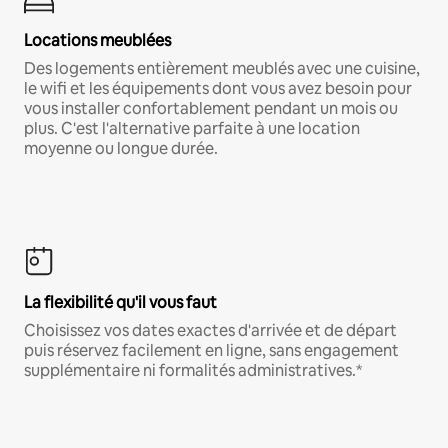
Locations meublées
Des logements entièrement meublés avec une cuisine,
le wifi et les équipements dont vous avez besoin pour
vous installer confortablement pendant un mois ou
plus. C'est l'alternative parfaite à une location
moyenne ou longue durée.
La flexibilité qu'il vous faut
Choisissez vos dates exactes d'arrivée et de départ
puis réservez facilement en ligne, sans engagement
supplémentaire ni formalités administratives.*