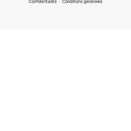
Confidentialité
Conditions générales