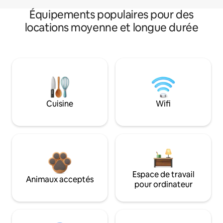
Équipements populaires pour des
locations moyenne et longue durée
Cuisine
Wifi
Espace de travail
Animaux acceptés
pour ordinateur