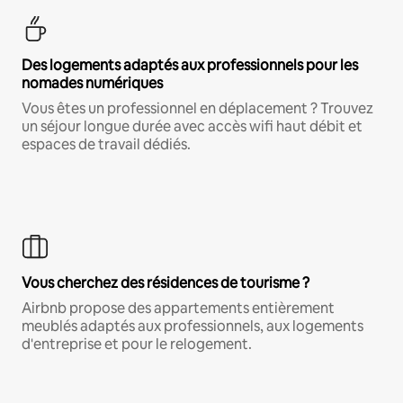
Des logements adaptés aux professionnels pour les
nomades numériques
Vous êtes un professionnel en déplacement ? Trouvez
un séjour longue durée avec accès wifi haut débit et
espaces de travail dédiés.
Vous cherchez des résidences de tourisme ?
Airbnb propose des appartements entièrement
meublés adaptés aux professionnels, aux logements
d'entreprise et pour le relogement.