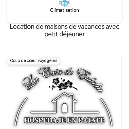
Climatisation
Location de maisons de vacances avec
petit déjeuner
Coup de cœur voyageurs
Coup de cœur voyageurs