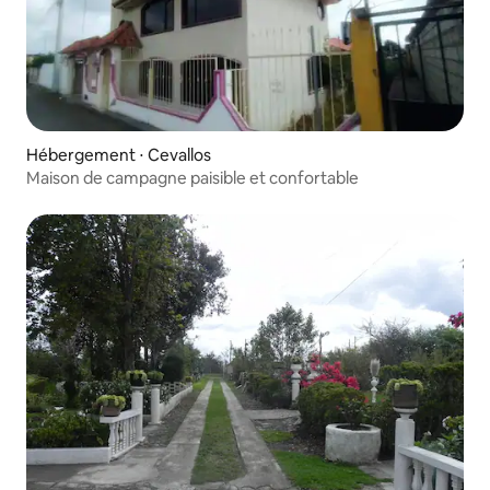
Hébergement ⋅ Cevallos
Maison de campagne paisible et confortable