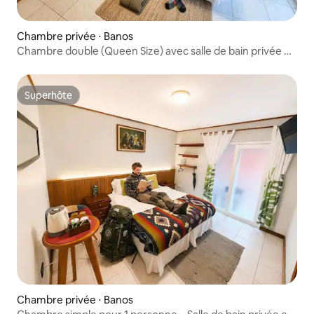
Chambre privée ⋅ Banos
Chambre double (Queen Size) avec salle de bain privée et
petit-déjeuner
Superhôte
Superhôte
Chambre privée ⋅ Banos