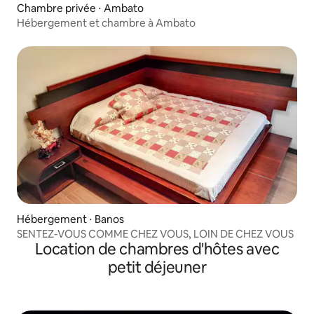
Chambre privée ⋅ Ambato
Hébergement et chambre à Ambato
Hébergement ⋅ Banos
SENTEZ-VOUS COMME CHEZ VOUS, LOIN DE CHEZ VOUS
Location de chambres d'hôtes avec
petit déjeuner