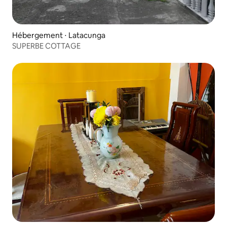
Hébergement ⋅ Latacunga
SUPERBE COTTAGE