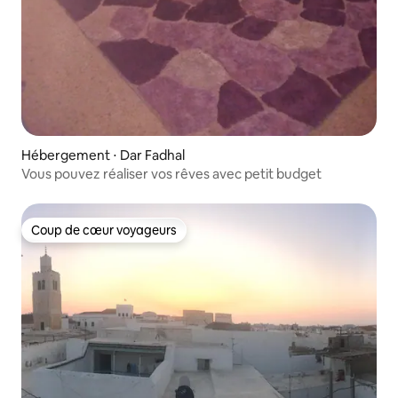
Hébergement ⋅ Dar Fadhal
Vous pouvez réaliser vos rêves avec petit budget
Coup de cœur voyageurs
Coup de cœur voyageurs