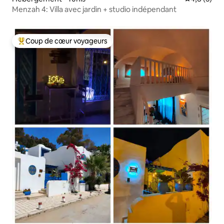
Menzah 4: Villa avec jardin + studio indépendant
Coup de cœur voyageurs
Coups de cœur voyageurs les plus appréciés