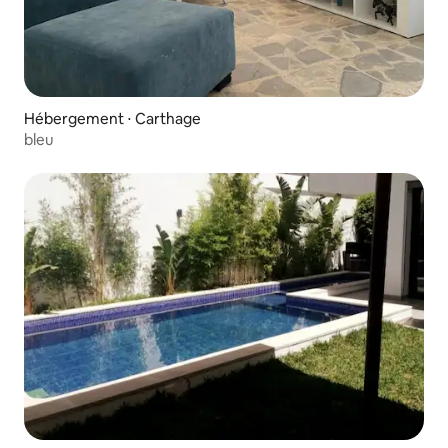
Hébergement ⋅ Carthage
bleu