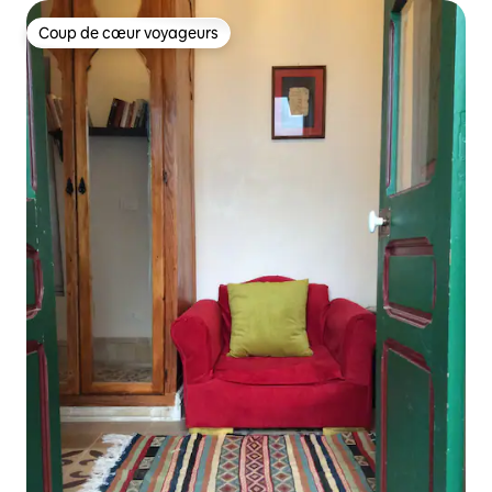
Coup de cœur voyageurs
Coup de cœur voyageurs