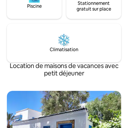
Stationnement
Piscine
gratuit sur place
Climatisation
Location de maisons de vacances avec
petit déjeuner