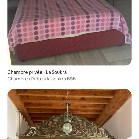
Chambre privée ⋅ La Soukra
Chambre d’hôte a la soukra B&B