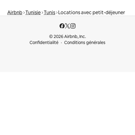
Airbnb
Tunisie
Tunis
Locations avec petit-déjeuner
© 2026 Airbnb, Inc.
Confidentialité
Conditions générales