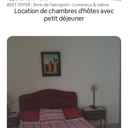
BEST OFFER : 5min de l'aéroport • Lumineux & calme
Location de chambres d'hôtes avec
petit déjeuner