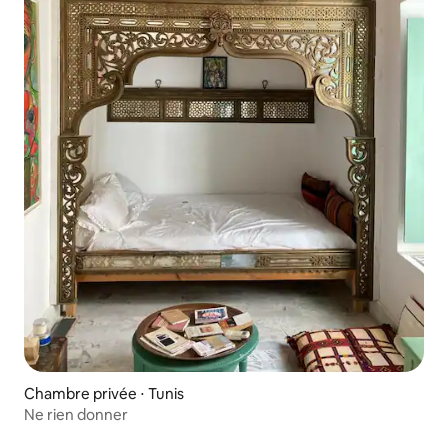
Chambre privée ⋅ Tunis
Ne rien donner