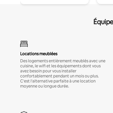
Équipe
Locations meublées
Des logements entièrement meublés avec une
cuisine, le wifi et les équipements dont vous
avez besoin pour vous installer
confortablement pendant un mois ou plus.
C'est l'alternative parfaite à une location
moyenne ou longue durée.