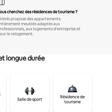
ous cherchez des résidences de tourisme ?
irbnb propose des appartements
ntièrement meublés adaptés aux
rofessionnels, aux logements d'entreprise et
our le relogement.
et longue durée
t
Résidence de
Salle de sport
tourisme