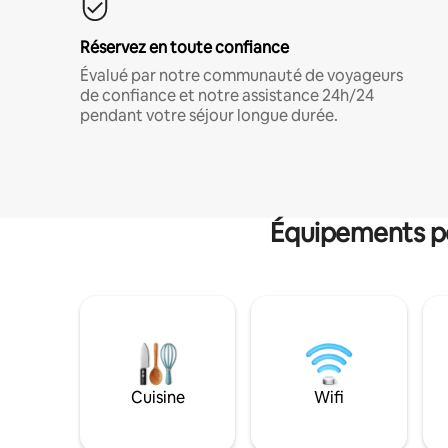
Réservez en toute confiance
Évalué par notre communauté de voyageurs
de confiance et notre assistance 24h/24
pendant votre séjour longue durée.
Équipements po
Cuisine
Wifi