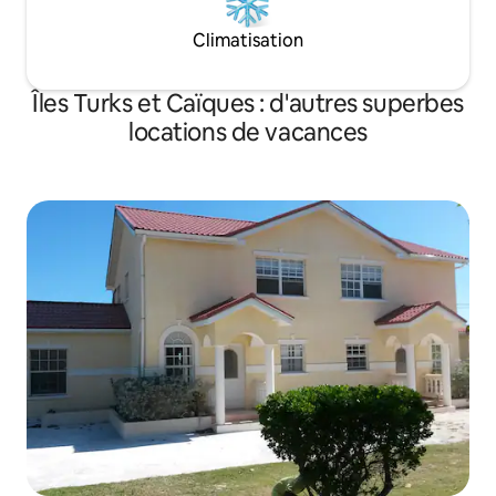
Climatisation
Îles Turks et Caïques : d'autres superbes
locations de vacances