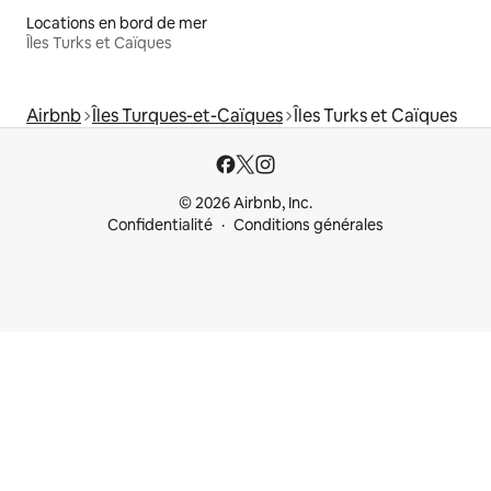
Locations en bord de mer
Îles Turks et Caïques
Airbnb
Îles Turques-et-Caïques
Îles Turks et Caïques
© 2026 Airbnb, Inc.
Confidentialité
Conditions générales