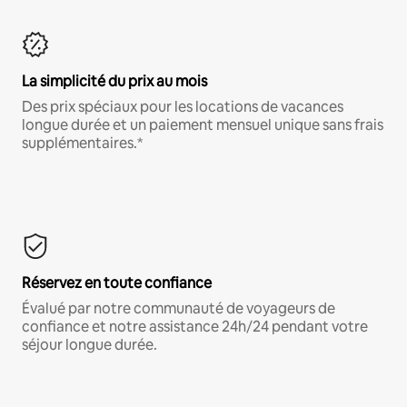
La simplicité du prix au mois
Des prix spéciaux pour les locations de vacances
longue durée et un paiement mensuel unique sans frais
supplémentaires.*
Réservez en toute confiance
Évalué par notre communauté de voyageurs de
confiance et notre assistance 24h/24 pendant votre
séjour longue durée.