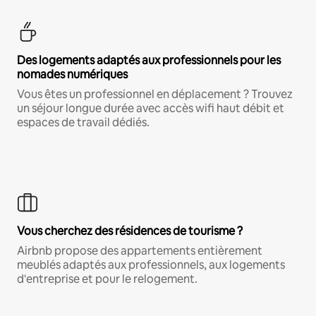
Des logements adaptés aux professionnels pour les
nomades numériques
Vous êtes un professionnel en déplacement ? Trouvez
un séjour longue durée avec accès wifi haut débit et
espaces de travail dédiés.
Vous cherchez des résidences de tourisme ?
Airbnb propose des appartements entièrement
meublés adaptés aux professionnels, aux logements
d'entreprise et pour le relogement.