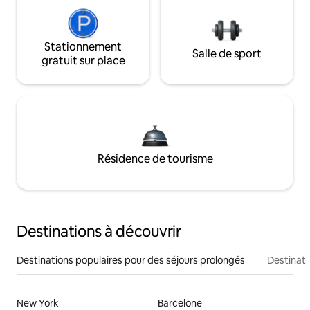
Stationnement
Salle de sport
gratuit sur place
Résidence de tourisme
Destinations à découvrir
Destinations populaires pour des séjours prolongés
Destinati
New York
Barcelone