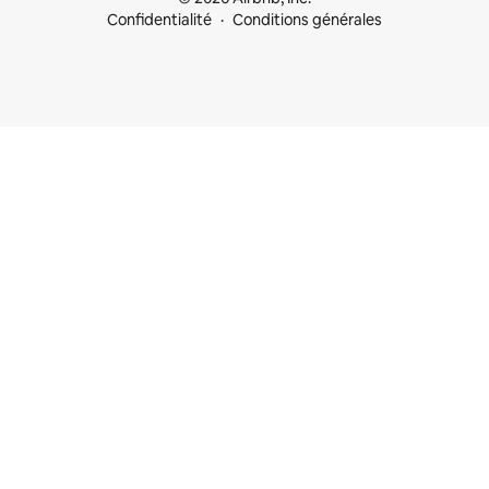
Confidentialité
Conditions générales