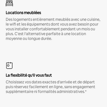
Locations meublées
Des logements entièrement meublés avec une cuisine,
le wifi et les équipements dont vous avez besoin pour
vous installer confortablement pendant un mois ou
plus. C'est l'alternative parfaite à une location
moyenne ou longue durée.
La flexibilité qu'il vous faut
Choisissez vos dates exactes d'arrivée et de départ
puis réservez facilement en ligne, sans engagement
supplémentaire ni formalités administratives.*