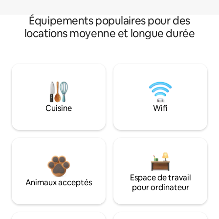
Équipements populaires pour des
locations moyenne et longue durée
Cuisine
Wifi
Espace de travail
Animaux acceptés
pour ordinateur