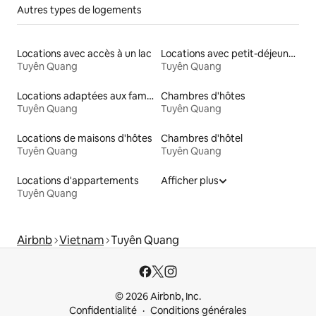
Autres types de logements
Locations avec accès à un lac
Locations avec petit-déjeuner
Tuyên Quang
Tuyên Quang
Locations adaptées aux familles
Chambres d'hôtes
Tuyên Quang
Tuyên Quang
Locations de maisons d'hôtes
Chambres d'hôtel
Tuyên Quang
Tuyên Quang
Locations d'appartements
Afficher plus
Tuyên Quang
Airbnb
Vietnam
Tuyên Quang
© 2026 Airbnb, Inc.
Confidentialité
Conditions générales