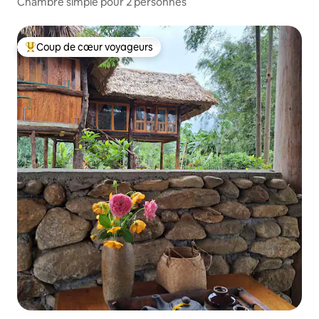
Chambre simple pour 2 personnes
Coup de cœur voyageurs
Coups de cœur voyageurs les plus appréciés