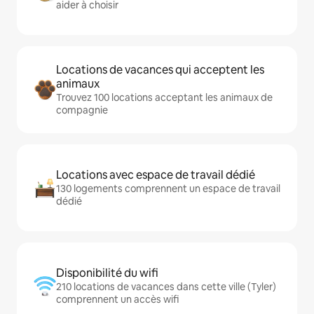
aider à choisir
Locations de vacances qui acceptent les
animaux
Trouvez 100 locations acceptant les animaux de
compagnie
Locations avec espace de travail dédié
130 logements comprennent un espace de travail
dédié
Disponibilité du wifi
210 locations de vacances dans cette ville (Tyler)
comprennent un accès wifi