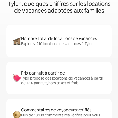
Tyler : quelques chiffres sur les locations
de vacances adaptées aux familles
Nombre total de locations de vacances
Explorez 210 locations de vacances à Tyler
Prix par nuit à partir de
Tyler propose des locations de vacances à partir
de 17 € par nuit, hors taxes et frais
Commentaires de voyageurs vérifiés
Plus de 10 130 commentaires vérifiés pour vous