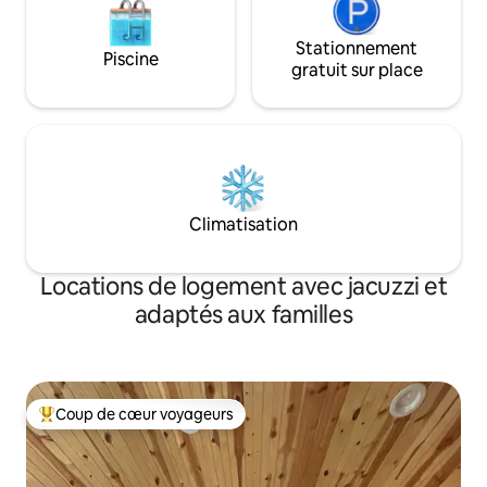
Stationnement
Piscine
gratuit sur place
Climatisation
Locations de logement avec jacuzzi et
adaptés aux familles
Coup de cœur voyageurs
Coups de cœur voyageurs les plus appréciés