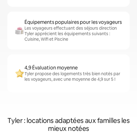
Équipements populaires pour les voyageurs
Les voyageurs effectuant des séjours direction
Tyler apprécient les équipements suivants :
Cuisine, Wifi et Piscine
4,9 Évaluation moyenne
Tyler propose des logements très bien notés par
les voyageurs, avec une moyenne de 4,9 sur 5 !
Tyler : locations adaptées aux familles les
mieux notées