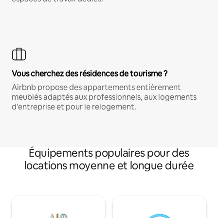
Vous cherchez des résidences de tourisme ?
Airbnb propose des appartements entièrement
meublés adaptés aux professionnels, aux logements
d'entreprise et pour le relogement.
Équipements populaires pour des
locations moyenne et longue durée