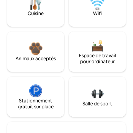
Cuisine
Wifi
Espace de travail
Animaux acceptés
pour ordinateur
Stationnement
Salle de sport
gratuit sur place