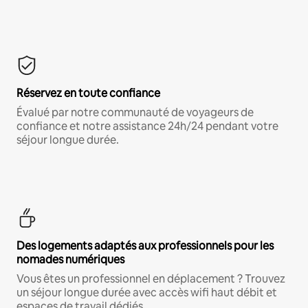
Réservez en toute confiance
Évalué par notre communauté de voyageurs de
confiance et notre assistance 24h/24 pendant votre
séjour longue durée.
Des logements adaptés aux professionnels pour les
nomades numériques
Vous êtes un professionnel en déplacement ? Trouvez
un séjour longue durée avec accès wifi haut débit et
espaces de travail dédiés.