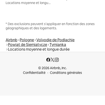
Locations moyenne et longue durée
* Des exclusions peuvent s'appliquer en fonction des zones
géographiques et des logements.
Airbnb
Pologne
Voïvodie de Podlachie
Powiat de Siemiatycze
Tymianka
Locations moyenne et longue durée
© 2026 Airbnb, Inc.
Confidentialité
Conditions générales