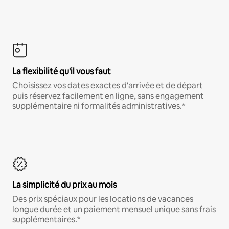
La flexibilité qu'il vous faut
Choisissez vos dates exactes d'arrivée et de départ
puis réservez facilement en ligne, sans engagement
supplémentaire ni formalités administratives.*
La simplicité du prix au mois
Des prix spéciaux pour les locations de vacances
longue durée et un paiement mensuel unique sans frais
supplémentaires.*