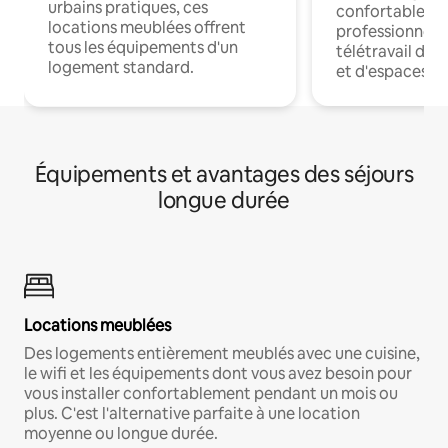
urbains pratiques, ces
confortables p
locations meublées offrent
professionnels
tous les équipements d'un
télétravail dis
logement standard.
et d'espaces de
Équipements et avantages des séjours
longue durée
Locations meublées
Des logements entièrement meublés avec une cuisine,
le wifi et les équipements dont vous avez besoin pour
vous installer confortablement pendant un mois ou
plus. C'est l'alternative parfaite à une location
moyenne ou longue durée.