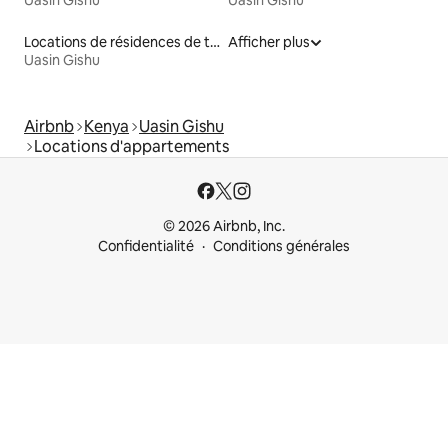
Locations de résidences de tourisme
Afficher plus
Uasin Gishu
Airbnb
Kenya
Uasin Gishu
Locations d'appartements
© 2026 Airbnb, Inc.
Confidentialité
Conditions générales