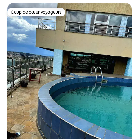
Coup de cœur voyageurs
Coup de cœur voyageurs