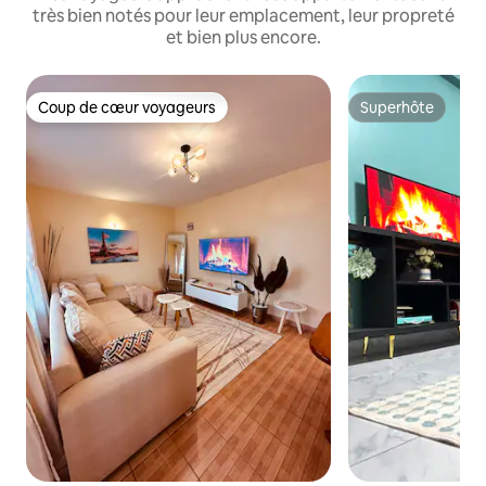
très bien notés pour leur emplacement, leur propreté
et bien plus encore.
Coup de cœur voyageurs
Superhôte
Coup de cœur voyageurs
Superhôte