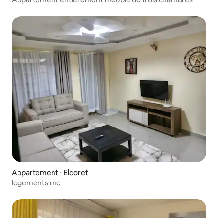
Appartement ⋅ Eldoret
logements mc