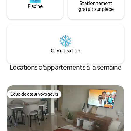
Stationnement
Piscine
gratuit sur place
Climatisation
Locations d'appartements à la semaine
Coup de cœur voyageurs
Coup de cœur voyageurs