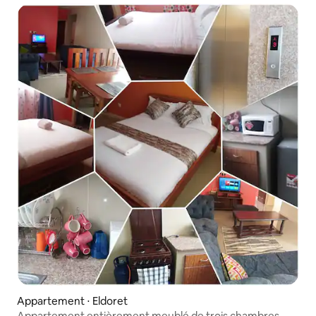
Appartement ⋅ Eldoret
Appartement entièrement meublé de trois chambres