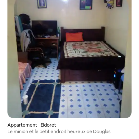
Appartement ⋅ Eldoret
Le minion et le petit endroit heureux de Douglas