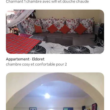
Charmant 1 chambre avec wifi et douche chaude
Appartement ⋅ Eldoret
chambre cosy et confortable pour 2