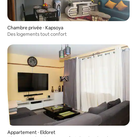
Chambre privée ⋅ Kapsoya
Des logements tout confort
Appartement ⋅ Eldoret