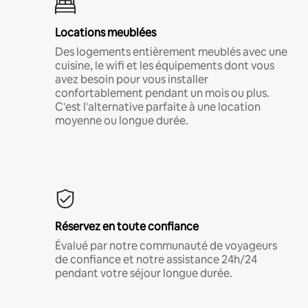
Locations meublées
Des logements entièrement meublés avec une
cuisine, le wifi et les équipements dont vous
avez besoin pour vous installer
confortablement pendant un mois ou plus.
C'est l'alternative parfaite à une location
moyenne ou longue durée.
Réservez en toute confiance
Évalué par notre communauté de voyageurs
de confiance et notre assistance 24h/24
pendant votre séjour longue durée.