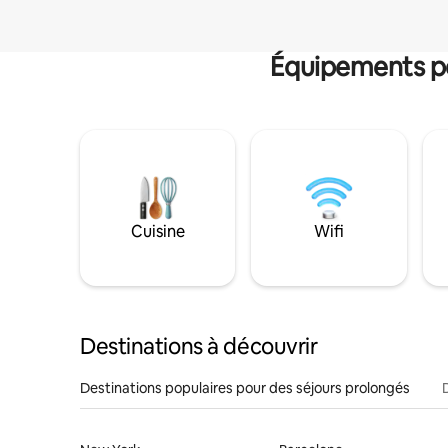
Équipements po
Cuisine
Wifi
Destinations à découvrir
Destinations populaires pour des séjours prolongés