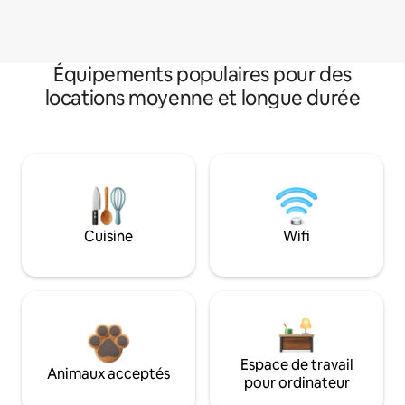
Équipements populaires pour des
locations moyenne et longue durée
Cuisine
Wifi
Espace de travail
Animaux acceptés
pour ordinateur