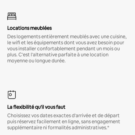
Locations meublées
Des logements entièrement meublés avec une cuisine,
le wifi et les équipements dont vous avez besoin pour
vous installer confortablement pendant un mois ou
plus. C'est l'alternative parfaite à une location
moyenne ou longue durée.
La flexibilité qu'il vous faut
Choisissez vos dates exactes d'arrivée et de départ
puis réservez facilement en ligne, sans engagement
supplémentaire ni formalités administratives.*