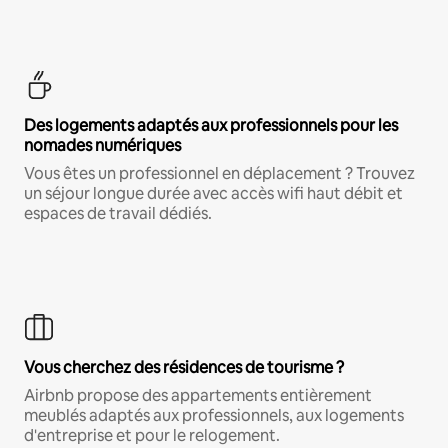
Des logements adaptés aux professionnels pour les
nomades numériques
Vous êtes un professionnel en déplacement ? Trouvez
un séjour longue durée avec accès wifi haut débit et
espaces de travail dédiés.
Vous cherchez des résidences de tourisme ?
Airbnb propose des appartements entièrement
meublés adaptés aux professionnels, aux logements
d'entreprise et pour le relogement.