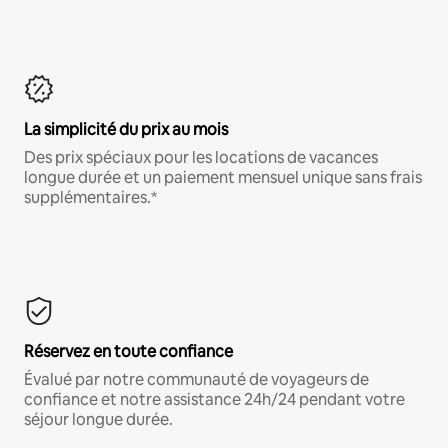
La simplicité du prix au mois
Des prix spéciaux pour les locations de vacances
longue durée et un paiement mensuel unique sans frais
supplémentaires.*
Réservez en toute confiance
Évalué par notre communauté de voyageurs de
confiance et notre assistance 24h/24 pendant votre
séjour longue durée.