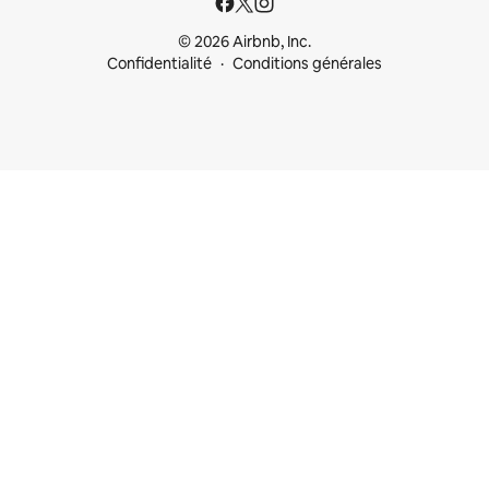
© 2026 Airbnb, Inc.
Confidentialité
Conditions générales