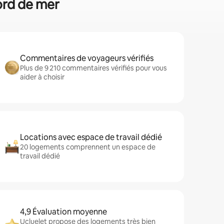
bord de mer
Commentaires de voyageurs vérifiés
Plus de 9 210 commentaires vérifiés pour vous
aider à choisir
Locations avec espace de travail dédié
20 logements comprennent un espace de
travail dédié
4,9 Évaluation moyenne
Ucluelet propose des logements très bien