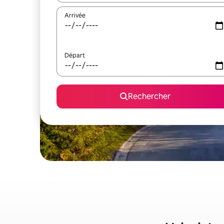
Arrivée
Départ
Rechercher