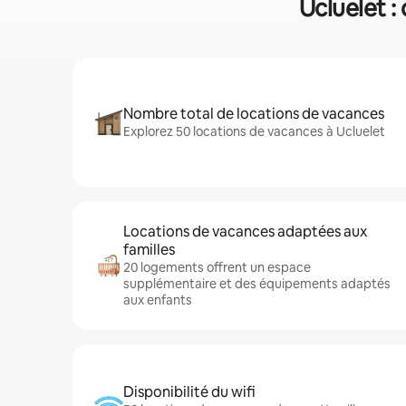
Ucluelet :
Nombre total de locations de vacances
Explorez 50 locations de vacances à Ucluelet
Locations de vacances adaptées aux
familles
20 logements offrent un espace
supplémentaire et des équipements adaptés
aux enfants
Disponibilité du wifi