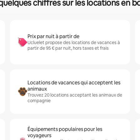
 quelques chiffres sur les locations en 
Prix par nuit à partir de
Ucluelet propose des locations de vacances à
partir de 95 € par nuit, hors taxes et frais
Locations de vacances qui acceptent les
animaux
Trouvez 20 locations acceptant les animaux de
compagnie
Équipements populaires pour les
voyageurs