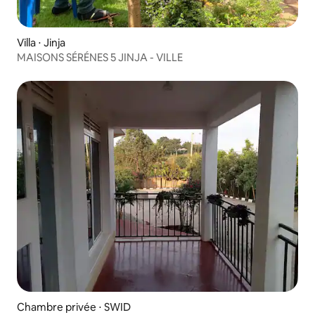
Villa ⋅ Jinja
MAISONS SÉRÉNES 5 JINJA - VILLE
Chambre privée ⋅ SWID