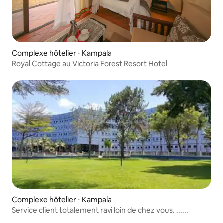
Complexe hôtelier ⋅ Kampala
Royal Cottage au Victoria Forest Resort Hotel
Complexe hôtelier ⋅ Kampala
Service client totalement ravi loin de chez vous. ......