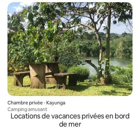
Chambre privée ⋅ Kayunga
Camping amusant
Locations de vacances privées en bord
de mer