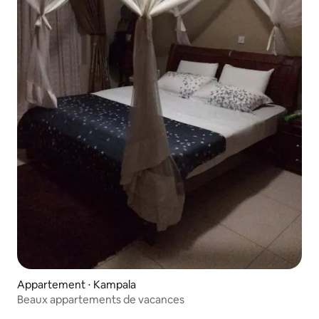
Appartement ⋅ Kampala
Beaux appartements de vacances