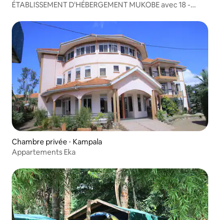
ÉTABLISSEMENT D'HÉBERGEMENT MUKOBE avec 18 -
Balais joyeux
Chambre privée ⋅ Kampala
Appartements Eka