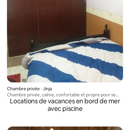
Chambre privée ⋅ Jinja
Chambre privée, calme, confortable et propre pour se
Locations de vacances en bord de mer
reposer
avec piscine