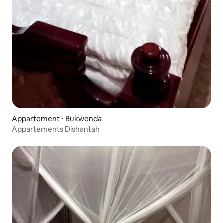
Appartement ⋅ Bukwenda
Appartements Dishantah