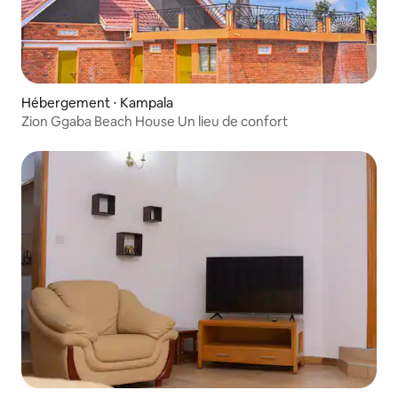
Hébergement ⋅ Kampala
Zion Ggaba Beach House Un lieu de confort