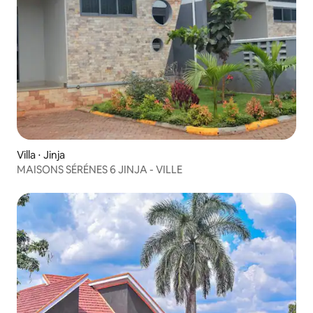
Villa ⋅ Jinja
MAISONS SÉRÉNES 6 JINJA - VILLE