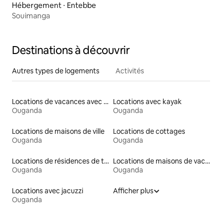
Hébergement ⋅ Entebbe
Souimanga
Destinations à découvrir
Autres types de logements
Activités
Locations de vacances avec piscine
Locations avec kayak
Ouganda
Ouganda
Locations de maisons de ville
Locations de cottages
Ouganda
Ouganda
Locations de résidences de tourisme
Locations de maisons de vacances
Ouganda
Ouganda
Locations avec jacuzzi
Afficher plus
Ouganda