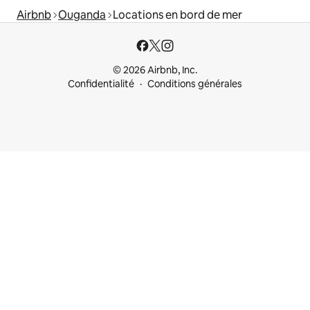
Airbnb
Ouganda
Locations en bord de mer
© 2026 Airbnb, Inc.
Confidentialité
Conditions générales