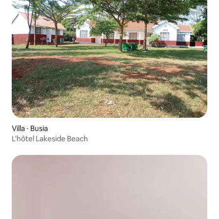
Villa ⋅ Busia
L'hôtel Lakeside Beach