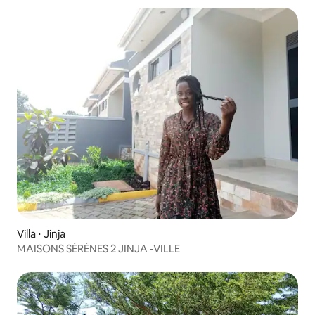
Villa ⋅ Jinja
MAISONS SÉRÉNES 2 JINJA -VILLE