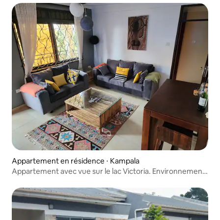
Appartement en résidence ⋅ Kampala
Appartement avec vue sur le lac Victoria. Environnement
calme.