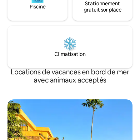
Stationnement
Piscine
gratuit sur place
Climatisation
Locations de vacances en bord de mer
avec animaux acceptés