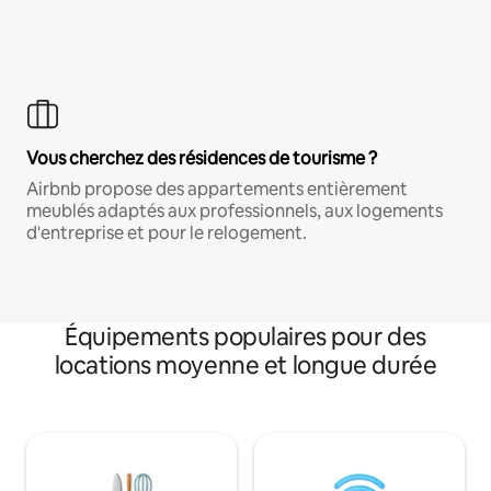
Vous cherchez des résidences de tourisme ?
Airbnb propose des appartements entièrement
meublés adaptés aux professionnels, aux logements
d'entreprise et pour le relogement.
Équipements populaires pour des
locations moyenne et longue durée