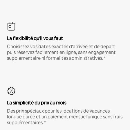
La flexibilité qu'il vous faut
Choisissez vos dates exactes d'arrivée et de départ
puis réservez facilement en ligne, sans engagement
supplémentaire ni formalités administratives.*
La simplicité du prix au mois
Des prix spéciaux pour les locations de vacances
longue durée et un paiement mensuel unique sans frais
supplémentaires.*