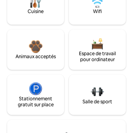
Cuisine
Wifi
Espace de travail
Animaux acceptés
pour ordinateur
Stationnement
Salle de sport
gratuit sur place