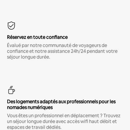
Réservez en toute confiance
Évalué par notre communauté de voyageurs de
confiance et notre assistance 24h/24 pendant votre
séjour longue durée.
Des logements adaptés aux professionnels pour les
nomades numériques
Vous êtes un professionnel en déplacement ? Trouvez
un séjour longue durée avec accès wifi haut débit et
espaces de travail dédiés.