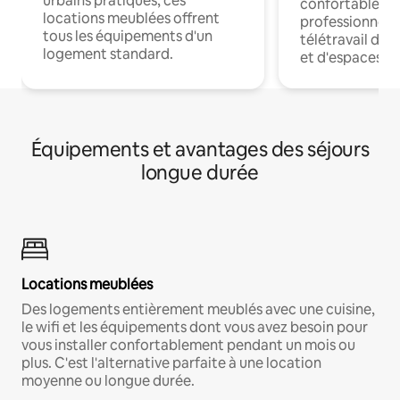
urbains pratiques, ces
confortables p
locations meublées offrent
professionnels
tous les équipements d'un
télétravail dis
logement standard.
et d'espaces de
Équipements et avantages des séjours
longue durée
Locations meublées
Des logements entièrement meublés avec une cuisine,
le wifi et les équipements dont vous avez besoin pour
vous installer confortablement pendant un mois ou
plus. C'est l'alternative parfaite à une location
moyenne ou longue durée.