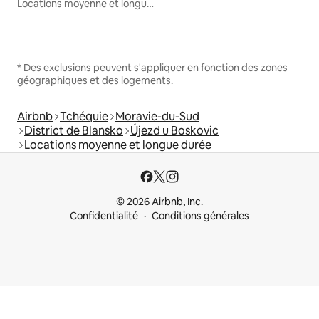
Locations moyenne et longue durée
* Des exclusions peuvent s'appliquer en fonction des zones
géographiques et des logements.
Airbnb
Tchéquie
Moravie-du-Sud
District de Blansko
Újezd u Boskovic
Locations moyenne et longue durée
© 2026 Airbnb, Inc.
Confidentialité
Conditions générales