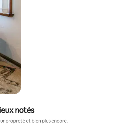
ieux notés
ur propreté et bien plus encore.