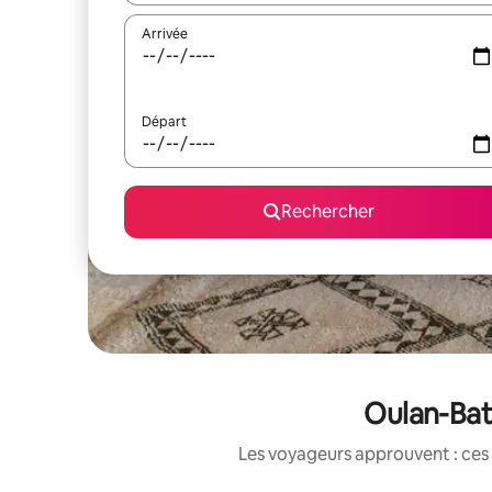
Arrivée
Départ
Rechercher
Oulan-Bat
Les voyageurs approuvent : ces 