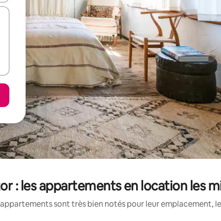
or : les appartements en location les m
appartements sont très bien notés pour leur emplacement, le