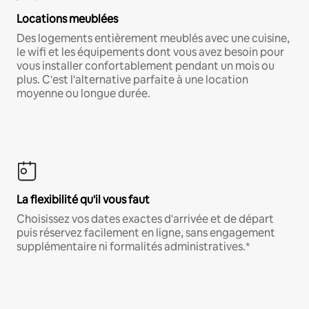
Locations meublées
Des logements entièrement meublés avec une cuisine,
le wifi et les équipements dont vous avez besoin pour
vous installer confortablement pendant un mois ou
plus. C'est l'alternative parfaite à une location
moyenne ou longue durée.
La flexibilité qu'il vous faut
Choisissez vos dates exactes d'arrivée et de départ
puis réservez facilement en ligne, sans engagement
supplémentaire ni formalités administratives.*