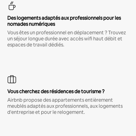
Des logements adaptés aux professionnels pour les
nomades numériques
Vous êtes un professionnel en déplacement ? Trouvez
un séjour longue durée avec accès wifi haut débit et
espaces de travail dédiés.
Vous cherchez des résidences de tourisme ?
Airbnb propose des appartements entièrement
meublés adaptés aux professionnels, aux logements
d'entreprise et pour le relogement.