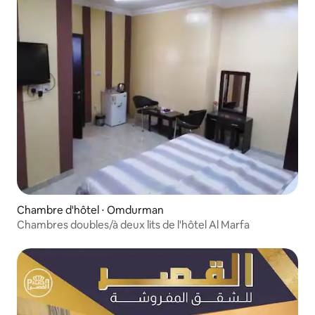
Chambre d'hôtel ⋅ Omdurman
Chambres doubles/à deux lits de l'hôtel Al Marfa