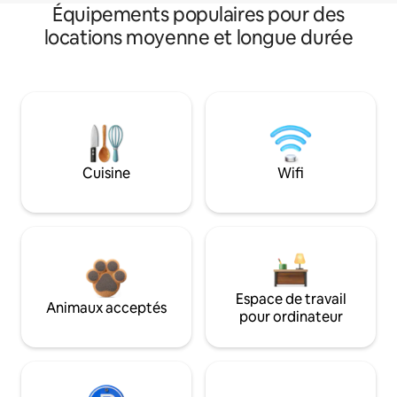
Équipements populaires pour des
locations moyenne et longue durée
Cuisine
Wifi
Espace de travail
Animaux acceptés
pour ordinateur