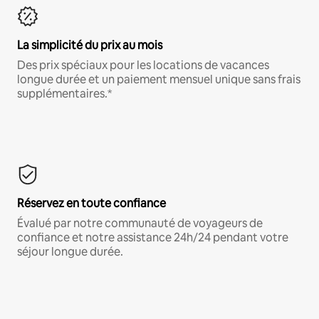
La simplicité du prix au mois
Des prix spéciaux pour les locations de vacances
longue durée et un paiement mensuel unique sans frais
supplémentaires.*
Réservez en toute confiance
Évalué par notre communauté de voyageurs de
confiance et notre assistance 24h/24 pendant votre
séjour longue durée.