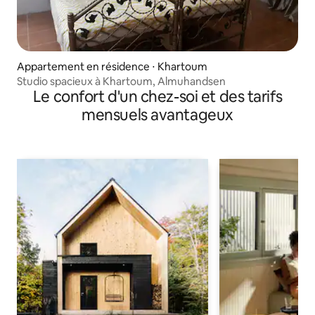
Appartement en résidence ⋅ Khartoum
Studio spacieux à Khartoum, Almuhandsen
Le confort d'un chez-soi et des tarifs
mensuels avantageux