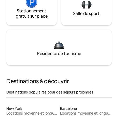
Stationnement
Salle de sport
gratuit sur place
Résidence de tourisme
Destinations à découvrir
Destinations populaires pour des séjours prolongés
New York
Barcelone
Locations moyenne et longue durée
Locations moyenne et longue durée