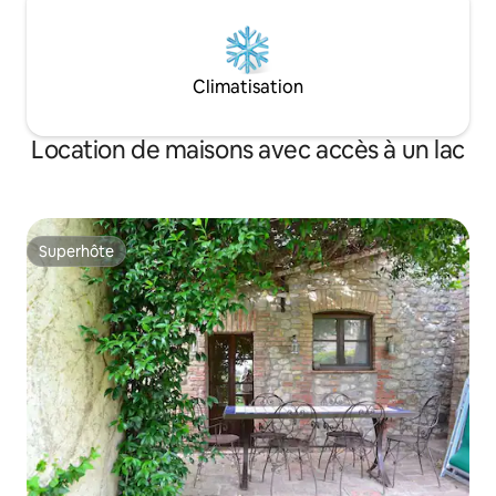
Climatisation
Location de maisons avec accès à un lac
Superhôte
Superhôte