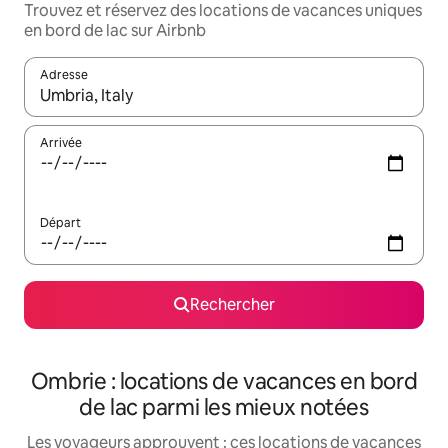
Trouvez et réservez des locations de vacances uniques
en bord de lac sur Airbnb
Adresse
Lorsque les résultats s'affichent, utilisez les flèches vers le hau
Arrivée
Départ
Rechercher
Ombrie : locations de vacances en bord
de lac parmi les mieux notées
Les voyageurs approuvent : ces locations de vacances