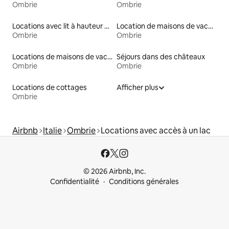
Ombrie
Ombrie
Locations avec lit à hauteur adaptée
Location de maisons de vacances
Ombrie
Ombrie
Locations de maisons de vacances
Séjours dans des châteaux
Ombrie
Ombrie
Locations de cottages
Afficher plus
Ombrie
Airbnb
Italie
Ombrie
Locations avec accès à un lac
© 2026 Airbnb, Inc.
Confidentialité
Conditions générales