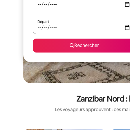
Départ
Rechercher
Zanzibar Nord : 
Les voyageurs approuvent : ces mais