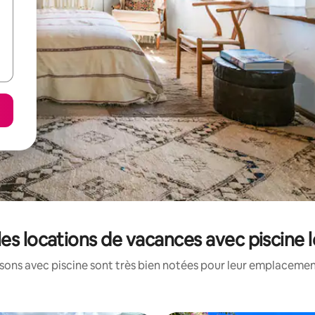
les locations de vacances avec piscine
ons avec piscine sont très bien notées pour leur emplacement