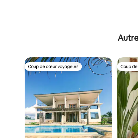
Autre
Coup de cœur voyageurs
Coup de
Coup de cœur voyageurs
Coup de