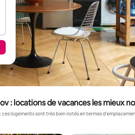
ov : locations de vacances les mieux n
: ces logements sont très bien notés en termes d'emplacement