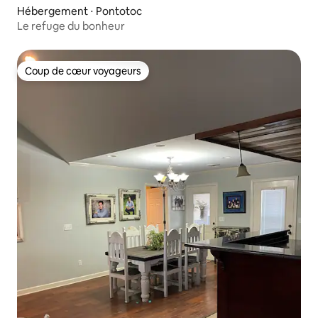
Hébergement ⋅ Pontotoc
Le refuge du bonheur
Coup de cœur voyageurs
Coup de cœur voyageurs