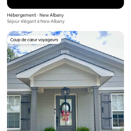
Hébergement ⋅ New Albany
Séjour élégant à New Albany
Coup de cœur voyageurs
Coup de cœur voyageurs