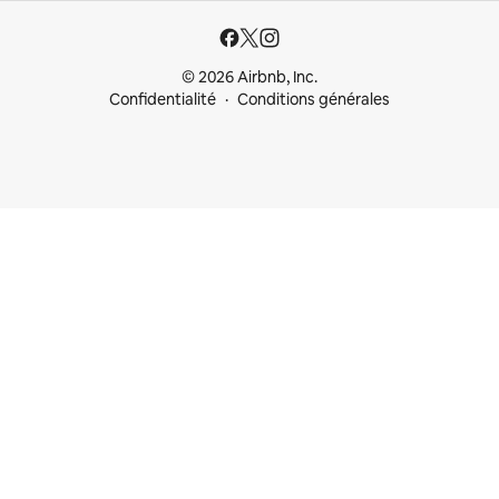
© 2026 Airbnb, Inc.
Confidentialité
Conditions générales