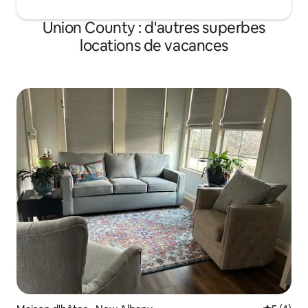
Union County : d'autres superbes
locations de vacances