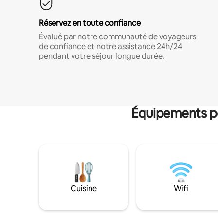
Réservez en toute confiance
Évalué par notre communauté de voyageurs
de confiance et notre assistance 24h/24
pendant votre séjour longue durée.
Équipements po
Cuisine
Wifi