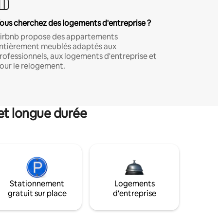
ous cherchez des logements d'entreprise ?
irbnb propose des appartements
ntièrement meublés adaptés aux
rofessionnels, aux logements d'entreprise et
our le relogement.
et longue durée
Stationnement
Logements
gratuit sur place
d'entreprise