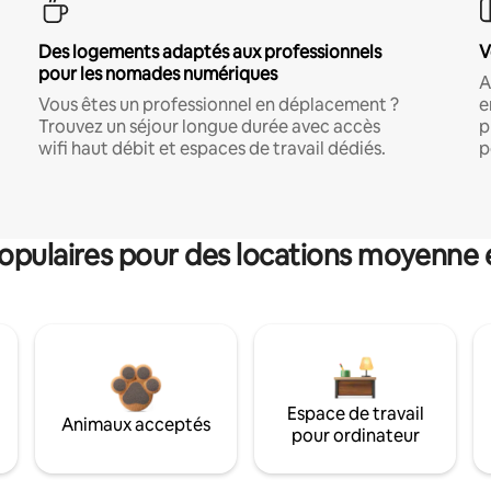
Des logements adaptés aux professionnels
V
pour les nomades numériques
A
Vous êtes un professionnel en déplacement ?
e
Trouvez un séjour longue durée avec accès
p
wifi haut débit et espaces de travail dédiés.
p
pulaires pour des locations moyenne 
Espace de travail
Animaux acceptés
pour ordinateur