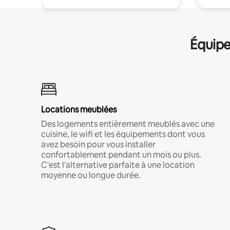
Équipe
Locations meublées
Des logements entièrement meublés avec une
cuisine, le wifi et les équipements dont vous
avez besoin pour vous installer
confortablement pendant un mois ou plus.
C'est l'alternative parfaite à une location
moyenne ou longue durée.