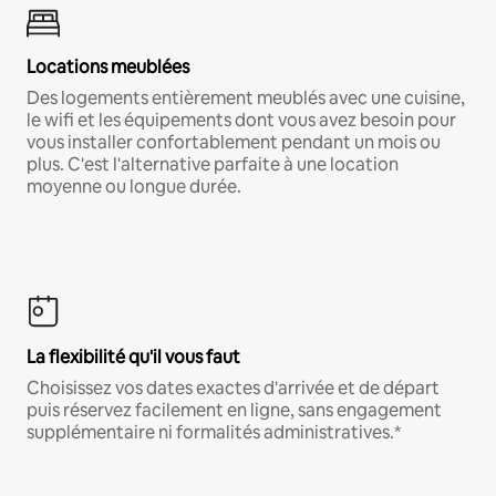
Locations meublées
Des logements entièrement meublés avec une cuisine,
le wifi et les équipements dont vous avez besoin pour
vous installer confortablement pendant un mois ou
plus. C'est l'alternative parfaite à une location
moyenne ou longue durée.
La flexibilité qu'il vous faut
Choisissez vos dates exactes d'arrivée et de départ
puis réservez facilement en ligne, sans engagement
supplémentaire ni formalités administratives.*