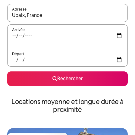
Adresse
Lorsque les résultats s'affichent, utilisez les flèches vers le hau
Arrivée
Départ
Rechercher
Locations moyenne et longue durée à
proximité