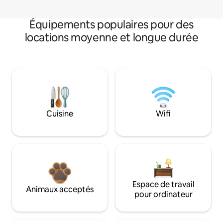
Équipements populaires pour des
locations moyenne et longue durée
Cuisine
Wifi
Espace de travail
Animaux acceptés
pour ordinateur