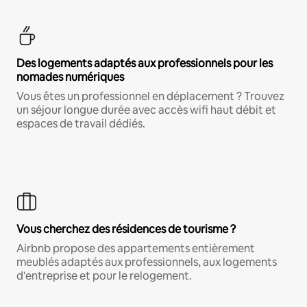
Des logements adaptés aux professionnels pour les
nomades numériques
Vous êtes un professionnel en déplacement ? Trouvez
un séjour longue durée avec accès wifi haut débit et
espaces de travail dédiés.
Vous cherchez des résidences de tourisme ?
Airbnb propose des appartements entièrement
meublés adaptés aux professionnels, aux logements
d'entreprise et pour le relogement.