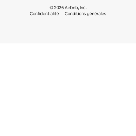
© 2026 Airbnb, Inc.
Confidentialité
Conditions générales