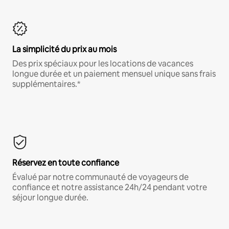
La simplicité du prix au mois
Des prix spéciaux pour les locations de vacances
longue durée et un paiement mensuel unique sans frais
supplémentaires.*
Réservez en toute confiance
Évalué par notre communauté de voyageurs de
confiance et notre assistance 24h/24 pendant votre
séjour longue durée.