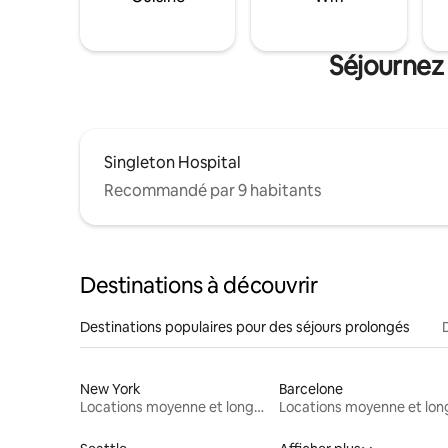
Séjournez 
Singleton Hospital
Recommandé par 9 habitants
Destinations à découvrir
Destinations populaires pour des séjours prolongés
New York
Barcelone
Locations moyenne et longue durée