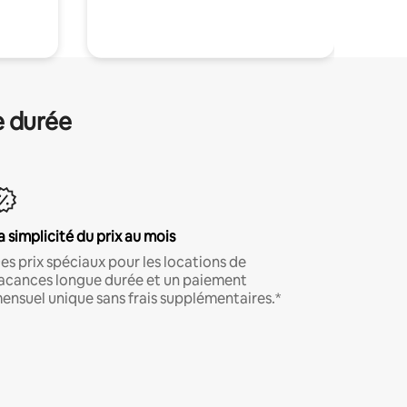
.
e durée
a simplicité du prix au mois
es prix spéciaux pour les locations de
acances longue durée et un paiement
ensuel unique sans frais supplémentaires.*