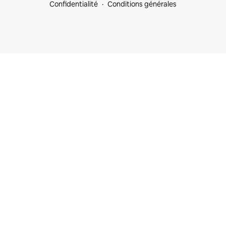
Confidentialité
Conditions générales