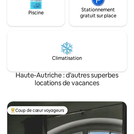
Stationnement
Piscine
gratuit sur place
Climatisation
Haute-Autriche : d'autres superbes
locations de vacances
Coup de cœur voyageurs
Coups de cœur voyageurs les plus appréciés