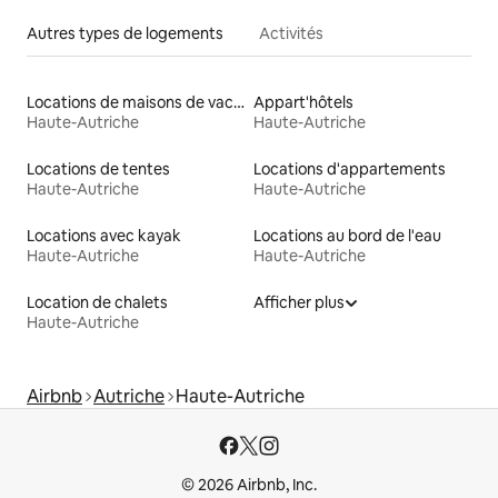
Autres types de logements
Activités
Locations de maisons de vacances
Appart'hôtels
Haute-Autriche
Haute-Autriche
Locations de tentes
Locations d'appartements
Haute-Autriche
Haute-Autriche
Locations avec kayak
Locations au bord de l'eau
Haute-Autriche
Haute-Autriche
Location de chalets
Afficher plus
Haute-Autriche
Airbnb
Autriche
Haute-Autriche
© 2026 Airbnb, Inc.