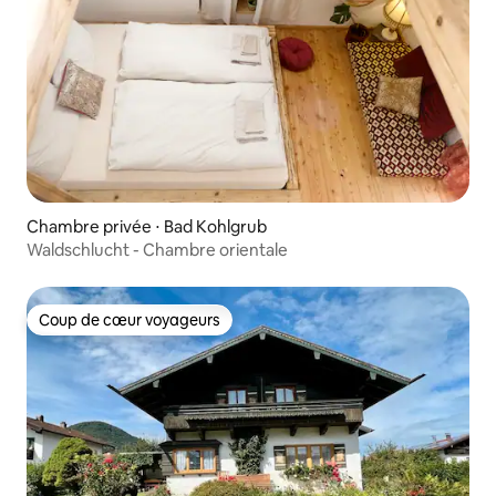
Chambre privée ⋅ Bad Kohlgrub
Waldschlucht - Chambre orientale
Coup de cœur voyageurs
Coup de cœur voyageurs