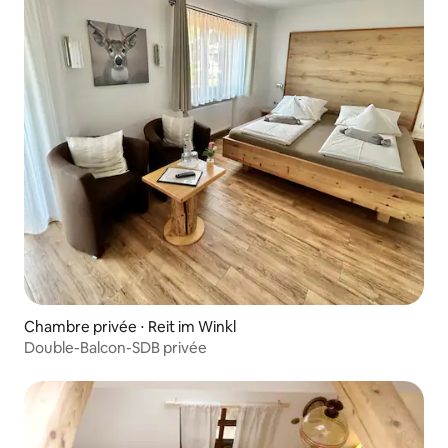
Chambre privée ⋅ Reit im Winkl
Double-Balcon-SDB privée