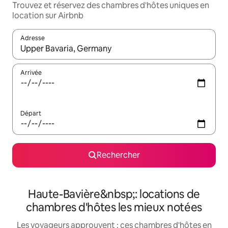
Trouvez et réservez des chambres d'hôtes uniques en
location sur Airbnb
Adresse
Lorsque les résultats s'affichent, utilisez les flèches vers le hau
Arrivée
Départ
Rechercher
Haute-Bavière&nbsp;: locations de
chambres d'hôtes les mieux notées
Les voyageurs approuvent : ces chambres d'hôtes en