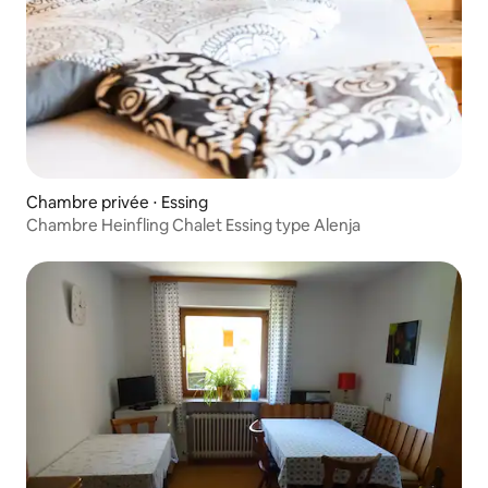
Chambre privée ⋅ Essing
Chambre Heinfling Chalet Essing type Alenja