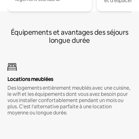
et d'espaces de
Équipements et avantages des séjours
longue durée
Locations meublées
Des logements entièrement meublés avec une cuisine,
le wifi et les équipements dont vous avez besoin pour
vous installer confortablement pendant un mois ou
plus. C'est l'alternative parfaite à une location
moyenne ou longue durée.