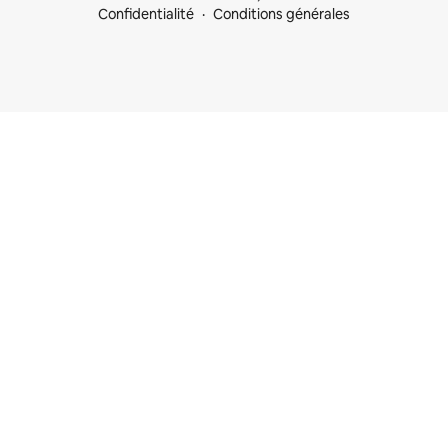
Confidentialité
Conditions générales