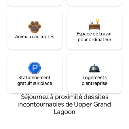
Espace de travail
Animaux acceptés
pour ordinateur
Stationnement
Logements
gratuit sur place
d'entreprise
Séjournez à proximité des sites
incontournables de Upper Grand
Lagoon