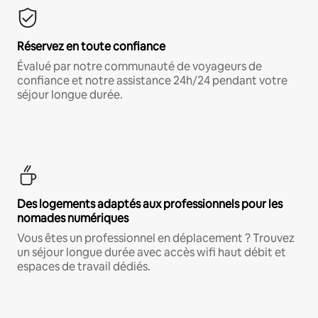
Réservez en toute confiance
Évalué par notre communauté de voyageurs de
confiance et notre assistance 24h/24 pendant votre
séjour longue durée.
Des logements adaptés aux professionnels pour les
nomades numériques
Vous êtes un professionnel en déplacement ? Trouvez
un séjour longue durée avec accès wifi haut débit et
espaces de travail dédiés.