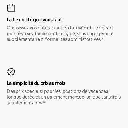
La flexibilité qu'il vous faut
Choisissez vos dates exactes d'arrivée et de départ
puis réservez facilement en ligne, sans engagement
supplémentaire ni formalités administratives.*
La simplicité du prix au mois
Des prix spéciaux pour les locations de vacances
longue durée et un paiement mensuel unique sans frais
supplémentaires.*