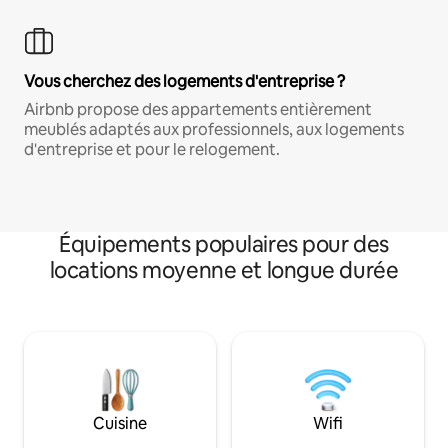
Vous cherchez des logements d'entreprise ?
Airbnb propose des appartements entièrement
meublés adaptés aux professionnels, aux logements
d'entreprise et pour le relogement.
Équipements populaires pour des
locations moyenne et longue durée
Cuisine
Wifi