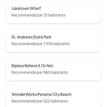
Laketown Wharf
Recommandé par 10 habitants
St. Andrews State Park
Recommandé par 1 374 habitants
Ripleys Believe It Or Not
Recommandé par 560 habitants
WonderWorks Panama City Beach
Recommandé par 522 habitants