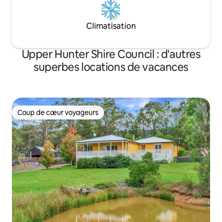
Climatisation
Upper Hunter Shire Council : d'autres
superbes locations de vacances
Coup de cœur voyageurs
Coup de cœur voyageurs