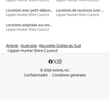
Locations avec petit-déjeuner
Locations de vacances avec piscine
Upper Hunter Shire Council
Upper Hunter Shire Council
Locations adaptées aux animaux
Upper Hunter Shire Council
Airbnb
Australie
Nouvelle-Galles du Sud
Upper Hunter Shire Council
© 2026 Airbnb, Inc.
Confidentialité
Conditions générales