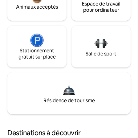
Espace de travail
Animaux acceptés
pour ordinateur
Stationnement
Salle de sport
gratuit sur place
Résidence de tourisme
Destinations à découvrir