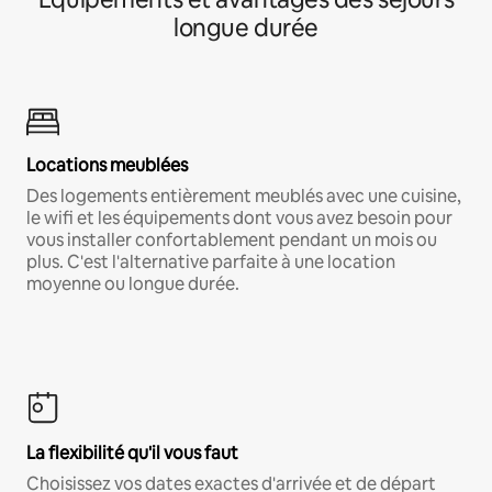
longue durée
Locations meublées
Des logements entièrement meublés avec une cuisine,
le wifi et les équipements dont vous avez besoin pour
vous installer confortablement pendant un mois ou
plus. C'est l'alternative parfaite à une location
moyenne ou longue durée.
La flexibilité qu'il vous faut
Choisissez vos dates exactes d'arrivée et de départ