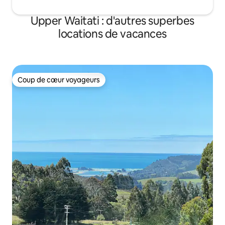
Upper Waitati : d'autres superbes
locations de vacances
Coup de cœur voyageurs
Coup de cœur voyageurs