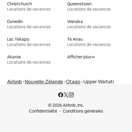
Christchurch
Queenstown
Locations de vacances
Locations de vacances
Dunedin
Wanaka
Locations de vacances
Locations de vacances
Lac Tekapo
Te Anau
Locations de vacances
Locations de vacances
Akaroa
Afficher plus
Locations de vacances
Airbnb
Nouvelle-Zélande
Otago
Upper Waitati
© 2026 Airbnb, Inc.
Confidentialité
Conditions générales