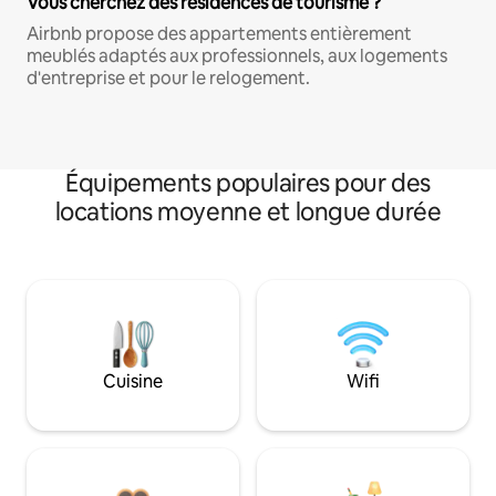
Vous cherchez des résidences de tourisme ?
Airbnb propose des appartements entièrement
meublés adaptés aux professionnels, aux logements
d'entreprise et pour le relogement.
Équipements populaires pour des
locations moyenne et longue durée
Cuisine
Wifi