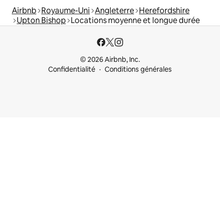
Airbnb
Royaume-Uni
Angleterre
Herefordshire
Upton Bishop
Locations moyenne et longue durée
© 2026 Airbnb, Inc.
Confidentialité
Conditions générales