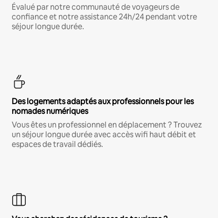
Évalué par notre communauté de voyageurs de
confiance et notre assistance 24h/24 pendant votre
séjour longue durée.
Des logements adaptés aux professionnels pour les
nomades numériques
Vous êtes un professionnel en déplacement ? Trouvez
un séjour longue durée avec accès wifi haut débit et
espaces de travail dédiés.