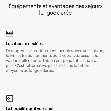
Équipements et avantages des séjours
longue durée
Locations meublées
Des logements entièrement meublés avec une cuisine,
le wifi et les équipements dont vous avez besoin pour
vous installer confortablement pendant un mois ou
plus. C'est l'alternative parfaite à une location
moyenne ou longue durée.
La flexibilité qu'il vous faut