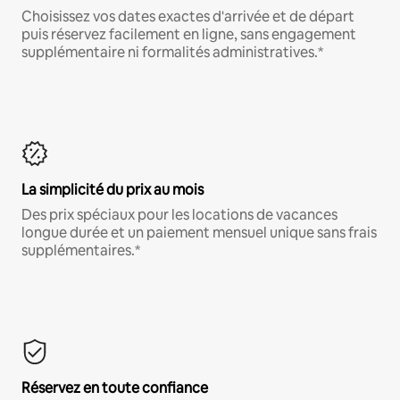
Choisissez vos dates exactes d'arrivée et de départ
puis réservez facilement en ligne, sans engagement
supplémentaire ni formalités administratives.*
La simplicité du prix au mois
Des prix spéciaux pour les locations de vacances
longue durée et un paiement mensuel unique sans frais
supplémentaires.*
Réservez en toute confiance