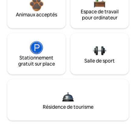
Espace de travail
Animaux acceptés
pour ordinateur
Stationnement
Salle de sport
gratuit sur place
Résidence de tourisme