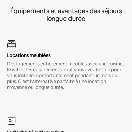
Équipements et avantages des séjours
longue durée
Locations meublées
Des logements entièrement meublés avec une cuisine,
le wifi et les équipements dont vous avez besoin pour
vous installer confortablement pendant un mois ou
plus. C'est l'alternative parfaite à une location
moyenne ou longue durée.