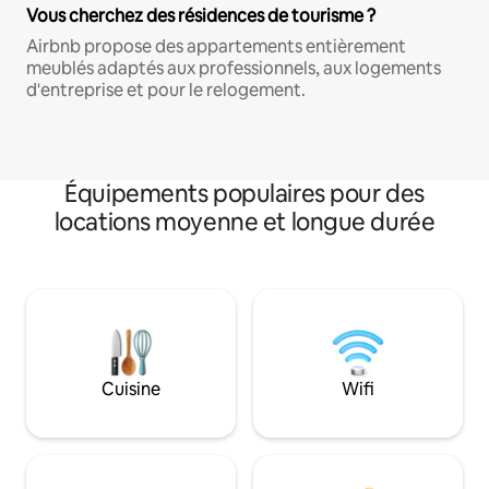
Vous cherchez des résidences de tourisme ?
Airbnb propose des appartements entièrement
meublés adaptés aux professionnels, aux logements
d'entreprise et pour le relogement.
Équipements populaires pour des
locations moyenne et longue durée
Cuisine
Wifi