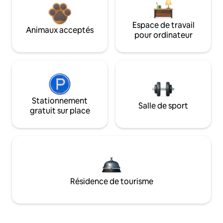
Espace de travail
Animaux acceptés
pour ordinateur
Stationnement
Salle de sport
gratuit sur place
Résidence de tourisme