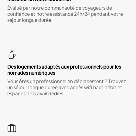
Évalué par notre communauté de voyageurs de
confiance et notre assistance 24h/24 pendant votre
séjour longue durée.
Des logements adaptés aux professionnels pour les
nomades numériques
Vous êtes un professionnel en déplacement ? Trouvez
un séjour longue durée avec accès wifi haut débit et
espaces de travail dédiés.