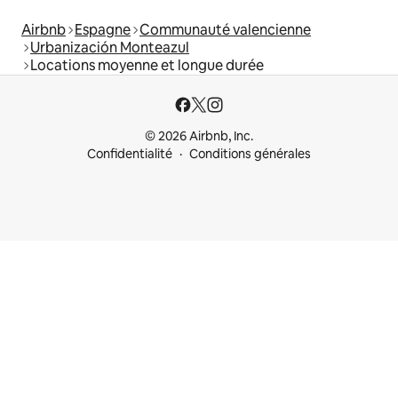
Airbnb
Espagne
Communauté valencienne
Urbanización Monteazul
Locations moyenne et longue durée
© 2026 Airbnb, Inc.
Confidentialité
Conditions générales