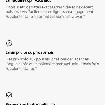
La flexibilité qu'il vous faut
Choisissez vos dates exactes d'arrivée et de départ
puis réservez facilement en ligne, sans engagement
supplémentaire ni formalités administratives.*
La simplicité du prix au mois
Des prix spéciaux pour les locations de vacances
longue durée et un paiement mensuel unique sans frais
supplémentaires.*
Réservez en toute confiance