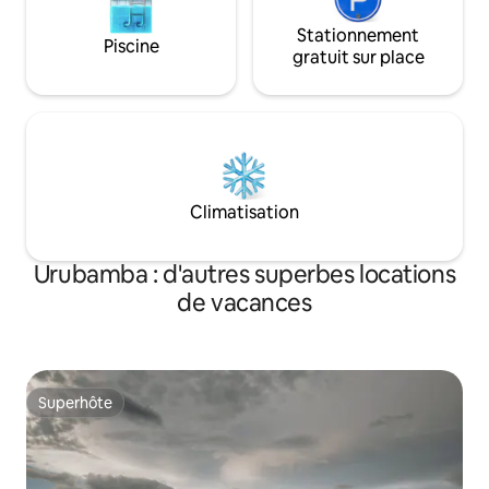
Stationnement
Piscine
gratuit sur place
Climatisation
Urubamba : d'autres superbes locations
de vacances
Superhôte
Superhôte