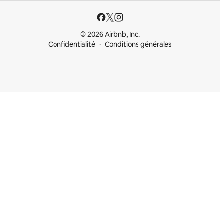
© 2026 Airbnb, Inc.
Confidentialité
Conditions générales