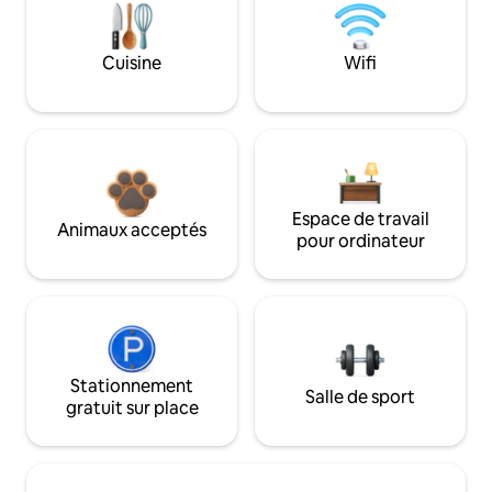
Cuisine
Wifi
Espace de travail
Animaux acceptés
pour ordinateur
Stationnement
Salle de sport
gratuit sur place