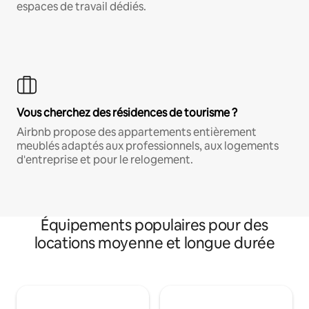
espaces de travail dédiés.
Vous cherchez des résidences de tourisme ?
Airbnb propose des appartements entièrement
meublés adaptés aux professionnels, aux logements
d'entreprise et pour le relogement.
Équipements populaires pour des
locations moyenne et longue durée