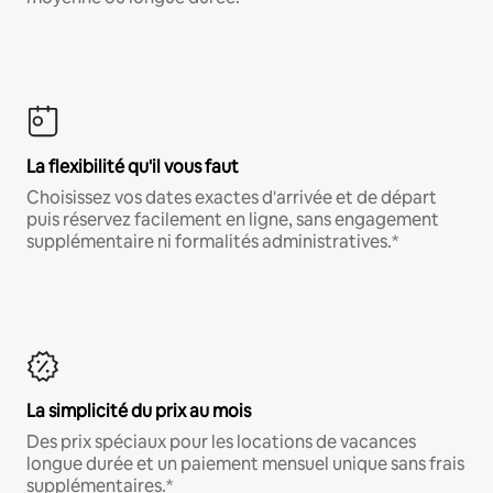
La flexibilité qu'il vous faut
Choisissez vos dates exactes d'arrivée et de départ
puis réservez facilement en ligne, sans engagement
supplémentaire ni formalités administratives.*
La simplicité du prix au mois
Des prix spéciaux pour les locations de vacances
longue durée et un paiement mensuel unique sans frais
supplémentaires.*