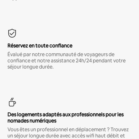
Réservez en toute confiance
Évalué par notre communauté de voyageurs de
confiance et notre assistance 24h/24 pendant votre
séjour longue durée.
Des logements adaptés aux professionnels pour les
nomades numériques
Vous êtes un professionnel en déplacement ? Trouvez
un séjour longue durée avec accès wifi haut débit et