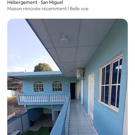
Hébergement ⋅ San Miguel
Maison rénovée récemment ! Belle vue