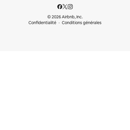
© 2026 Airbnb, Inc.
Confidentialité
Conditions générales