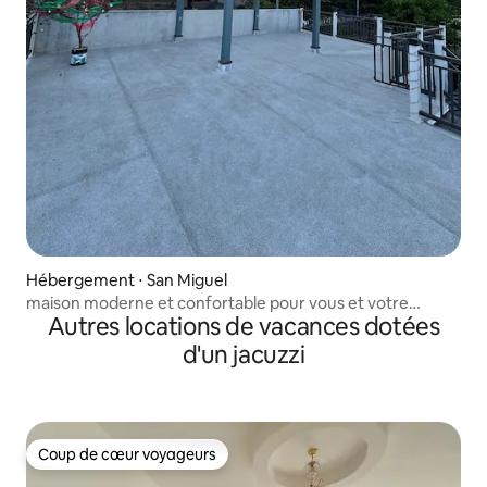
Hébergement ⋅ San Miguel
maison moderne et confortable pour vous et votre
Autres locations de vacances dotées
famille
d'un jacuzzi
Coup de cœur voyageurs
Coup de cœur voyageurs