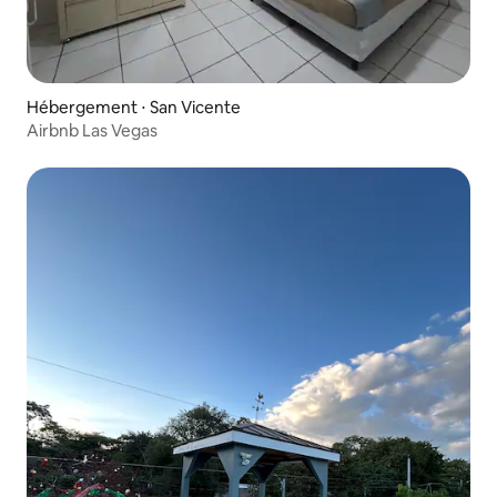
Hébergement ⋅ San Vicente
Airbnb Las Vegas