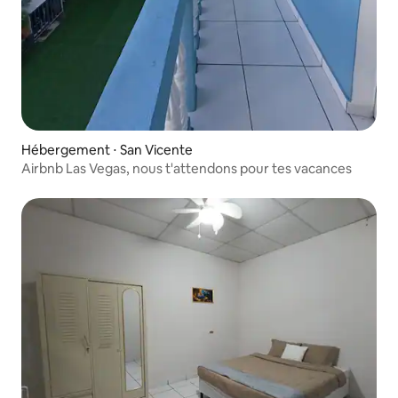
Hébergement ⋅ San Vicente
Airbnb Las Vegas, nous t'attendons pour tes vacances