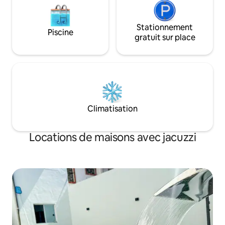
Stationnement
Piscine
gratuit sur place
Climatisation
Locations de maisons avec jacuzzi