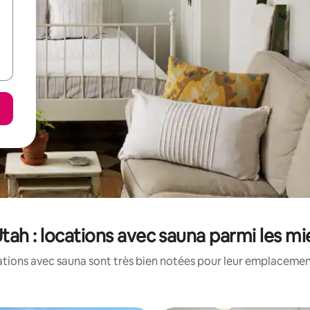
ah : locations avec sauna parmi les m
tions avec sauna sont très bien notées pour leur emplacement