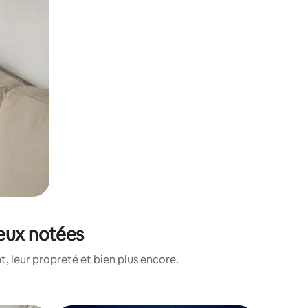
ieux notées
, leur propreté et bien plus encore.