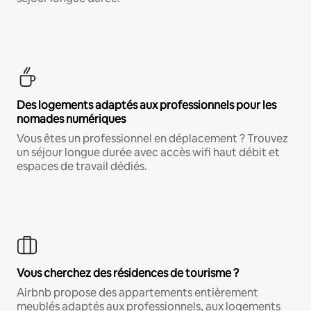
Des logements adaptés aux professionnels pour les
nomades numériques
Vous êtes un professionnel en déplacement ? Trouvez
un séjour longue durée avec accès wifi haut débit et
espaces de travail dédiés.
Vous cherchez des résidences de tourisme ?
Airbnb propose des appartements entièrement
meublés adaptés aux professionnels, aux logements