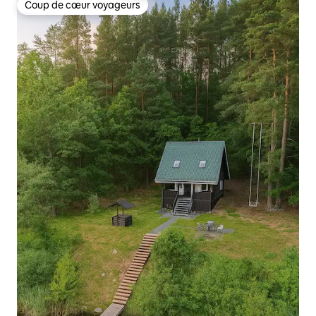
Coup de cœur voyageurs
Coup de cœur voyageurs