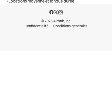
Locations moyenne et longue durée
© 2026 Airbnb, Inc.
Confidentialité
Conditions générales