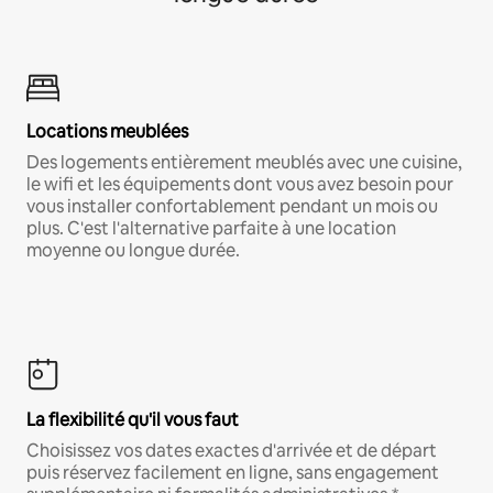
Locations meublées
Des logements entièrement meublés avec une cuisine,
le wifi et les équipements dont vous avez besoin pour
vous installer confortablement pendant un mois ou
plus. C'est l'alternative parfaite à une location
moyenne ou longue durée.
La flexibilité qu'il vous faut
Choisissez vos dates exactes d'arrivée et de départ
puis réservez facilement en ligne, sans engagement