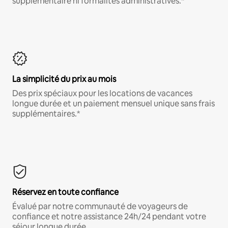
supplémentaire ni formalités administratives.*
La simplicité du prix au mois
Des prix spéciaux pour les locations de vacances
longue durée et un paiement mensuel unique sans frais
supplémentaires.*
Réservez en toute confiance
Évalué par notre communauté de voyageurs de
confiance et notre assistance 24h/24 pendant votre
séjour longue durée.