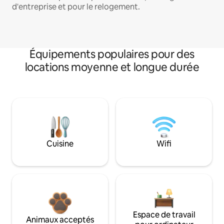
d'entreprise et pour le relogement.
Équipements populaires pour des
locations moyenne et longue durée
Cuisine
Wifi
Espace de travail
Animaux acceptés