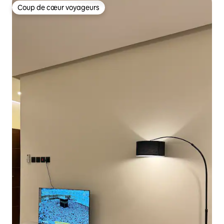
Coup de cœur voyageurs
Coup de cœur voyageurs