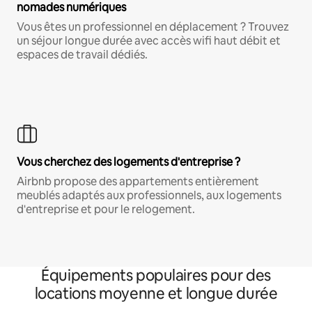
nomades numériques
Vous êtes un professionnel en déplacement ? Trouvez
un séjour longue durée avec accès wifi haut débit et
espaces de travail dédiés.
Vous cherchez des logements d'entreprise ?
Airbnb propose des appartements entièrement
meublés adaptés aux professionnels, aux logements
d'entreprise et pour le relogement.
Équipements populaires pour des
locations moyenne et longue durée