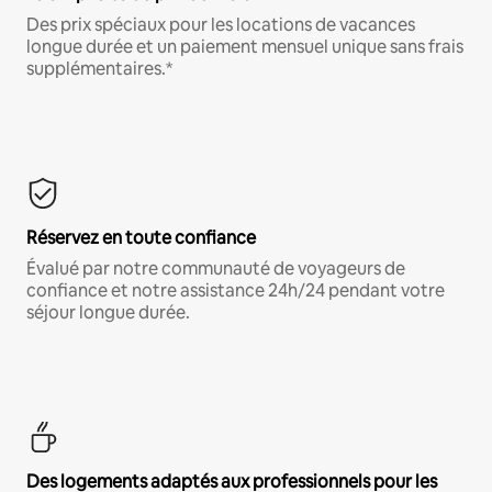
Des prix spéciaux pour les locations de vacances
longue durée et un paiement mensuel unique sans frais
supplémentaires.*
Réservez en toute confiance
Évalué par notre communauté de voyageurs de
confiance et notre assistance 24h/24 pendant votre
séjour longue durée.
Des logements adaptés aux professionnels pour les