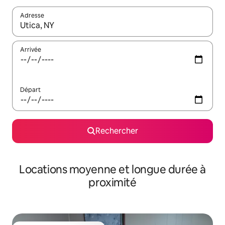
Adresse
Lorsque les résultats s'affichent, utilisez les flèches vers le hau
Arrivée
Départ
Rechercher
Locations moyenne et longue durée à
proximité