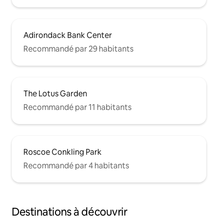
Adirondack Bank Center
Recommandé par 29 habitants
The Lotus Garden
Recommandé par 11 habitants
Roscoe Conkling Park
Recommandé par 4 habitants
Destinations à découvrir