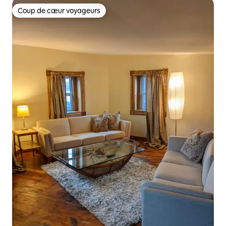
Coup de cœur voyageurs
Coup de cœur voyageurs