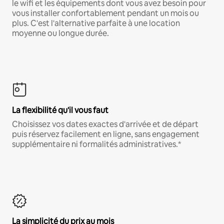
le wifi et les équipements dont vous avez besoin pour
vous installer confortablement pendant un mois ou
plus. C'est l'alternative parfaite à une location
moyenne ou longue durée.
La flexibilité qu'il vous faut
Choisissez vos dates exactes d'arrivée et de départ
puis réservez facilement en ligne, sans engagement
supplémentaire ni formalités administratives.*
La simplicité du prix au mois