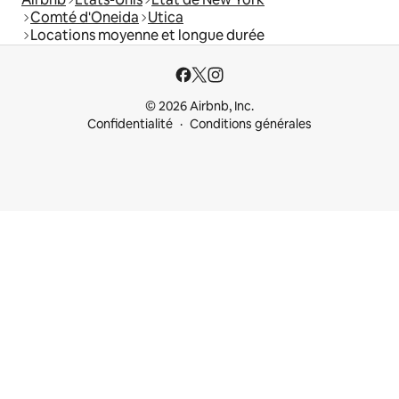
Comté d'Oneida
Utica
Locations moyenne et longue durée
© 2026 Airbnb, Inc.
Confidentialité
Conditions générales