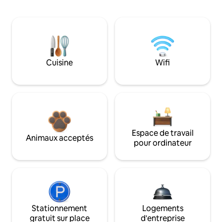
Cuisine
Wifi
Espace de travail
Animaux acceptés
pour ordinateur
Stationnement
Logements
gratuit sur place
d'entreprise