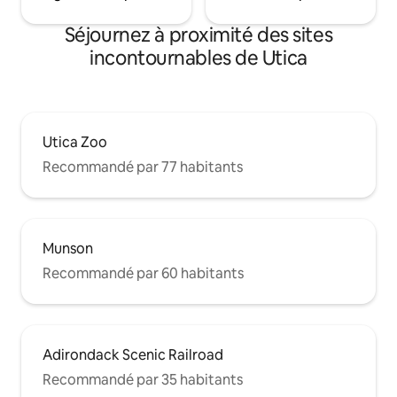
Séjournez à proximité des sites
incontournables de Utica
Utica Zoo
Recommandé par 77 habitants
Munson
Recommandé par 60 habitants
Adirondack Scenic Railroad
Recommandé par 35 habitants