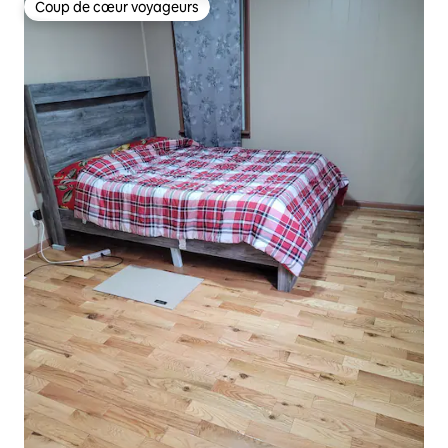
Coup de cœur voyageurs
Coup de cœur voyageurs