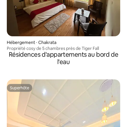
Hébergement ⋅ Chakrata
Propriété cosy de 5 chambres près de Tiger Fall
Résidences d'appartements au bord de
l'eau
Superhôte
Superhôte