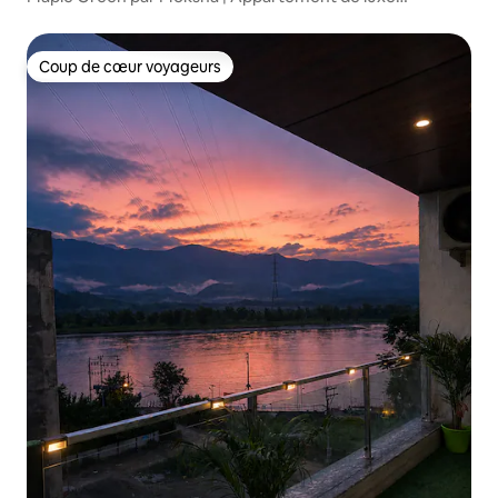
3 chambres avec vue sur le Gange
Coup de cœur voyageurs
Coup de cœur voyageurs