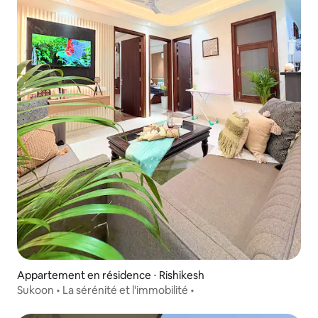
Appartement en résidence ⋅ Rishikesh
Sukoon • La sérénité et l'immobilité •