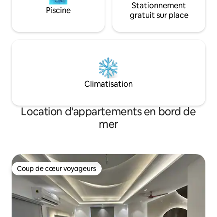
Stationnement
Piscine
gratuit sur place
Climatisation
Location d'appartements en bord de
mer
Coup de cœur voyageurs
Coup de cœur voyageurs