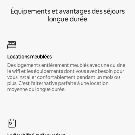
Équipements et avantages des séjours
longue durée
Locations meublées
Des logements entièrement meublés avec une cuisine,
le wifi et les équipements dont vous avez besoin pour
vous installer confortablement pendant un mois ou
plus. C'est l'alternative parfaite à une location
moyenne ou longue durée.