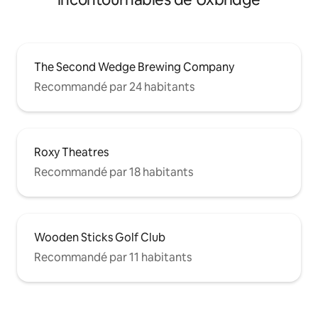
The Second Wedge Brewing Company
Recommandé par 24 habitants
Roxy Theatres
Recommandé par 18 habitants
Wooden Sticks Golf Club
Recommandé par 11 habitants