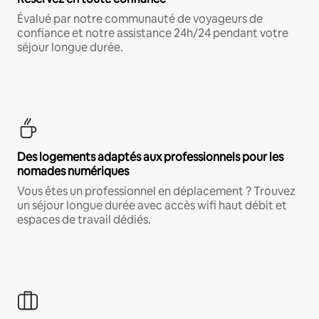
Évalué par notre communauté de voyageurs de
confiance et notre assistance 24h/24 pendant votre
séjour longue durée.
Des logements adaptés aux professionnels pour les
nomades numériques
Vous êtes un professionnel en déplacement ? Trouvez
un séjour longue durée avec accès wifi haut débit et
espaces de travail dédiés.