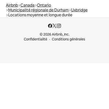
Airbnb
Canada
Ontario
Municipalité régionale de Durham
Uxbridge
Locations moyenne et longue durée
© 2026 Airbnb, Inc.
Confidentialité
Conditions générales