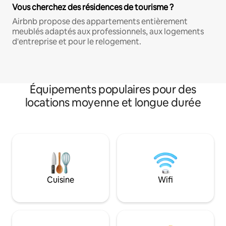
Vous cherchez des résidences de tourisme ?
Airbnb propose des appartements entièrement
meublés adaptés aux professionnels, aux logements
d'entreprise et pour le relogement.
Équipements populaires pour des
locations moyenne et longue durée
Cuisine
Wifi