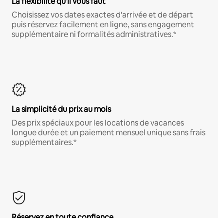
La flexibilité qu'il vous faut
Choisissez vos dates exactes d'arrivée et de départ
puis réservez facilement en ligne, sans engagement
supplémentaire ni formalités administratives.*
La simplicité du prix au mois
Des prix spéciaux pour les locations de vacances
longue durée et un paiement mensuel unique sans frais
supplémentaires.*
Réservez en toute confiance