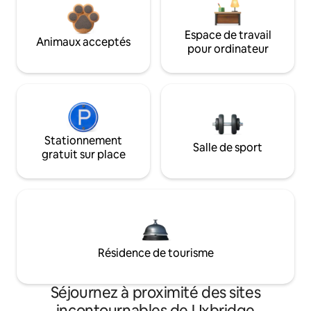
Espace de travail
Animaux acceptés
pour ordinateur
Stationnement
Salle de sport
gratuit sur place
Résidence de tourisme
Séjournez à proximité des sites
incontournables de Uxbridge