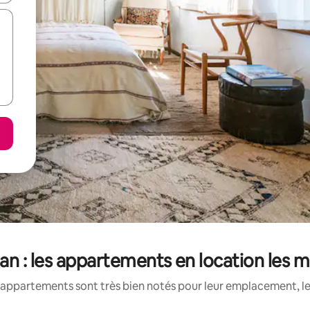
n : les appartements en location les 
appartements sont très bien notés pour leur emplacement, le