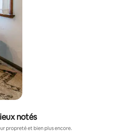
mieux notés
ur propreté et bien plus encore.