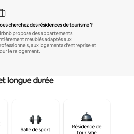
ous cherchez des résidences de tourisme ?
irbnb propose des appartements
ntièrement meublés adaptés aux
rofessionnels, aux logements d'entreprise et
our le relogement.
et longue durée
t
Résidence de
Salle de sport
tourisme