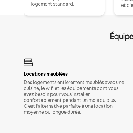
logement standard.
et d'
Équipe
Locations meublées
Des logements entièrement meublés avec une
cuisine, le wifi et les équipements dont vous
avez besoin pour vous installer
confortablement pendant un mois ou plus.
C'est l'alternative parfaite à une location
moyenne ou longue durée.