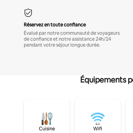
Réservez en toute confiance
Évalué par notre communauté de voyageurs
de confiance et notre assistance 24h/24
pendant votre séjour longue durée.
Équipements po
Cuisine
Wifi