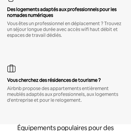
Des logements adaptés aux professionnels pour les
nomades numériques
Vous êtes un professionnel en déplacement ? Trouvez
un séjour longue durée avec accès wifi haut débit et
espaces de travail dédiés.
Vous cherchez des résidences de tourisme ?
Airbnb propose des appartements entièrement
meublés adaptés aux professionnels, aux logements
d'entreprise et pour le relogement.
Équipements populaires pour des