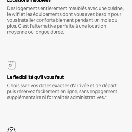
Locations meublées
Des logements entièrement meublés avec une cuisine,
le wifi et les équipements dont vous avez besoin pour
vous installer confortablement pendant un mois ou
plus. C'est l'alternative parfaite à une location
moyenne ou longue durée.
La flexibilité qu'il vous faut
Choisissez vos dates exactes d'arrivée et de départ
puis réservez facilement en ligne, sans engagement
supplémentaire ni formalités administratives.*