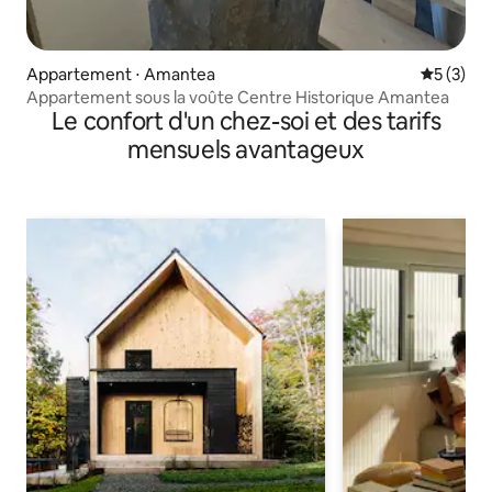
Appartement ⋅ Amantea
Évaluatio
5 (3)
Appartement sous la voûte Centre Historique Amantea
Le confort d'un chez-soi et des tarifs
mensuels avantageux