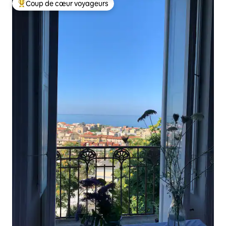
Coup de cœur voyageurs
Coups de cœur voyageurs les plus appréciés