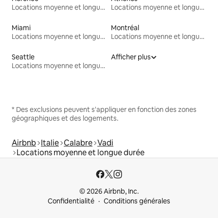
Locations moyenne et longue durée
Locations moyenne et longue durée
Miami
Montréal
Locations moyenne et longue durée
Locations moyenne et longue durée
Seattle
Afficher plus
Locations moyenne et longue durée
* Des exclusions peuvent s'appliquer en fonction des zones
géographiques et des logements.
Airbnb
Italie
Calabre
Vadi
Locations moyenne et longue durée
© 2026 Airbnb, Inc.
Confidentialité
Conditions générales