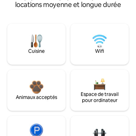
locations moyenne et longue durée
Cuisine
Wifi
Espace de travail
Animaux acceptés
pour ordinateur