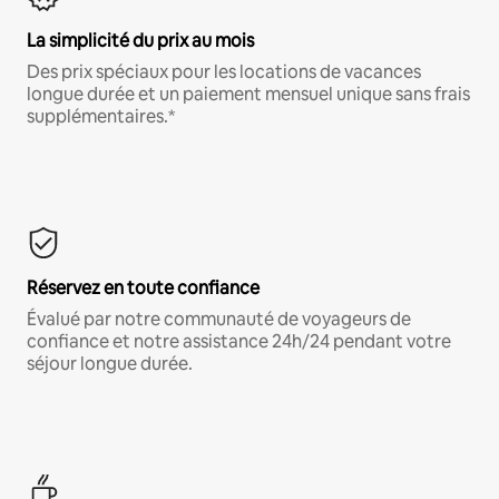
La simplicité du prix au mois
Des prix spéciaux pour les locations de vacances
longue durée et un paiement mensuel unique sans frais
supplémentaires.*
Réservez en toute confiance
Évalué par notre communauté de voyageurs de
confiance et notre assistance 24h/24 pendant votre
séjour longue durée.