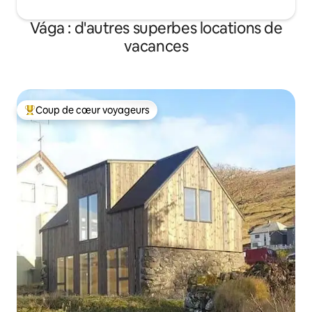
Vága : d'autres superbes locations de
vacances
Coup de cœur voyageurs
Coups de cœur voyageurs les plus appréciés