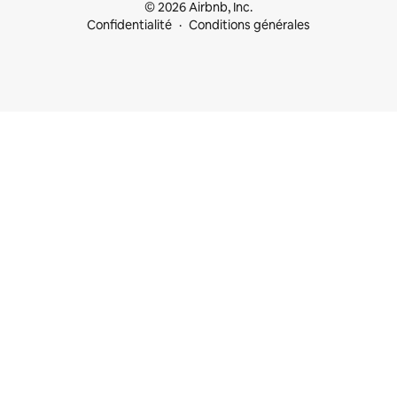
© 2026 Airbnb, Inc.
Confidentialité
Conditions générales