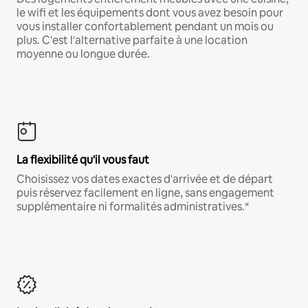
le wifi et les équipements dont vous avez besoin pour
vous installer confortablement pendant un mois ou
plus. C'est l'alternative parfaite à une location
moyenne ou longue durée.
La flexibilité qu'il vous faut
Choisissez vos dates exactes d'arrivée et de départ
puis réservez facilement en ligne, sans engagement
supplémentaire ni formalités administratives.*