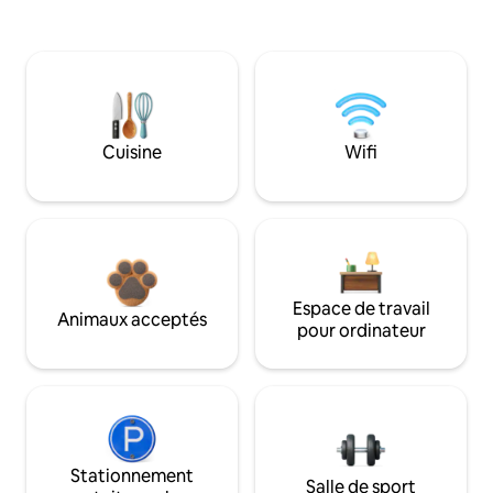
Cuisine
Wifi
Espace de travail
Animaux acceptés
pour ordinateur
Stationnement
Salle de sport