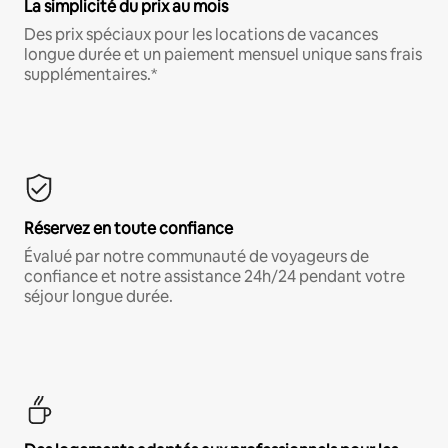
La simplicité du prix au mois
Des prix spéciaux pour les locations de vacances
longue durée et un paiement mensuel unique sans frais
supplémentaires.*
Réservez en toute confiance
Évalué par notre communauté de voyageurs de
confiance et notre assistance 24h/24 pendant votre
séjour longue durée.