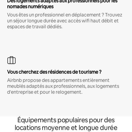
Des logements adaptés aux professionnels pour les
nomades numériques
Vous êtes un professionnel en déplacement ? Trouvez
un séjour longue durée avec accès wifi haut débit et
espaces de travail dédiés.
Vous cherchez des résidences de tourisme ?
Airbnb propose des appartements entièrement
meublés adaptés aux professionnels, aux logements
d'entreprise et pour le relogement.
Équipements populaires pour des
locations moyenne et longue durée