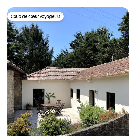
de Porto
Coup de cœur voyageurs
Coup de cœur voyageurs