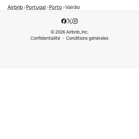
Airbnb
Portugal
Porto
Vairão
© 2026 Airbnb, Inc.
Confidentialité
Conditions générales